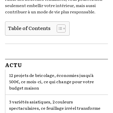
seulement embellir votre intérieur, mais aussi
contribuer à un mode de vie plus responsable.
Table of Contents
ACTU
12 projets de bricolage, économies jusqu’à
500€, ce mois-ci, ce qui change pour votre
budget maison
3 variétés asiatiques, 2 couleurs
spectaculaires, ce feuillage irréel transforme