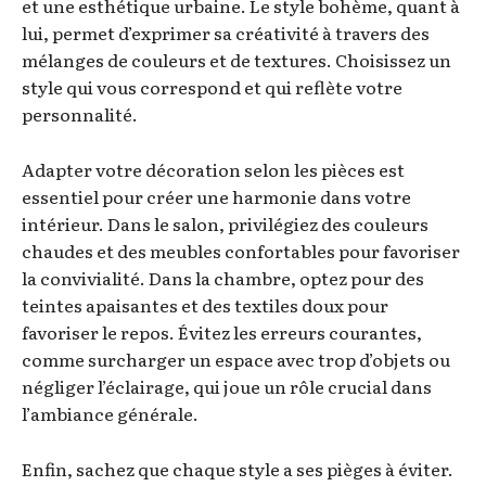
et une esthétique urbaine. Le style bohème, quant à
lui, permet d’exprimer sa créativité à travers des
mélanges de couleurs et de textures. Choisissez un
style qui vous correspond et qui reflète votre
personnalité.
Adapter votre décoration selon les pièces est
essentiel pour créer une harmonie dans votre
intérieur. Dans le salon, privilégiez des couleurs
chaudes et des meubles confortables pour favoriser
la convivialité. Dans la chambre, optez pour des
teintes apaisantes et des textiles doux pour
favoriser le repos. Évitez les erreurs courantes,
comme surcharger un espace avec trop d’objets ou
négliger l’éclairage, qui joue un rôle crucial dans
l’ambiance générale.
Enfin, sachez que chaque style a ses pièges à éviter.