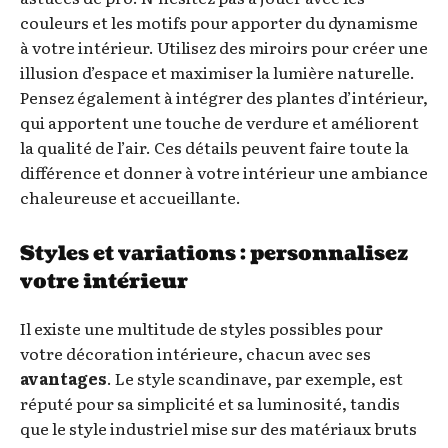
couleurs et les motifs pour apporter du dynamisme
à votre intérieur. Utilisez des miroirs pour créer une
illusion d’espace et maximiser la lumière naturelle.
Pensez également à intégrer des plantes d’intérieur,
qui apportent une touche de verdure et améliorent
la qualité de l’air. Ces détails peuvent faire toute la
différence et donner à votre intérieur une ambiance
chaleureuse et accueillante.
Styles et variations : personnalisez
votre intérieur
Il existe une multitude de styles possibles pour
votre décoration intérieure, chacun avec ses
avantages
. Le style scandinave, par exemple, est
réputé pour sa simplicité et sa luminosité, tandis
que le style industriel mise sur des matériaux bruts