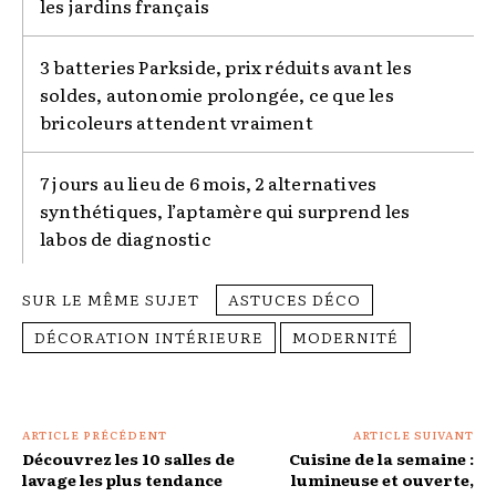
les jardins français
3 batteries Parkside, prix réduits avant les
soldes, autonomie prolongée, ce que les
bricoleurs attendent vraiment
7 jours au lieu de 6 mois, 2 alternatives
synthétiques, l’aptamère qui surprend les
labos de diagnostic
SUR LE MÊME SUJET
ASTUCES DÉCO
DÉCORATION INTÉRIEURE
MODERNITÉ
ARTICLE PRÉCÉDENT
ARTICLE SUIVANT
Découvrez les 10 salles de
Cuisine de la semaine :
lavage les plus tendance
lumineuse et ouverte,