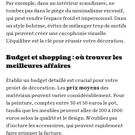
Par exemple, dans un intérieur scandinave, ne
tombez pas dans le piège du minimalisme excessif,
qui peut rendre l’espace froid et impersonnel. Dans
un style bohème, évitez de mélanger trop de motifs
qui peuvent créer une cacophonie visuelle.
L’équilibre est la clé pour réussir votre décoration.
Budget et shopping : où trouver les
meilleures affaires
Établir un budget détaillé est crucial pour votre
projet de décoration. Les
prix moyens
des
matériaux peuvent varier considérablement. Pour
la peinture, comptez entre 30 et 50 euros le pot,
tandis que les meubles peuvent aller de 100 à 1000
euros selon la qualité et le design. N’oubliez pas
d’inclure les accessoires, qui peuvent rapidement
faire grimper la facture.