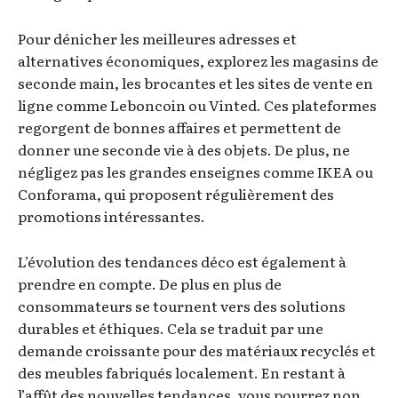
Pour dénicher les meilleures adresses et
alternatives économiques, explorez les magasins de
seconde main, les brocantes et les sites de vente en
ligne comme Leboncoin ou Vinted. Ces plateformes
regorgent de bonnes affaires et permettent de
donner une seconde vie à des objets. De plus, ne
négligez pas les grandes enseignes comme IKEA ou
Conforama, qui proposent régulièrement des
promotions intéressantes.
L’évolution des tendances déco est également à
prendre en compte. De plus en plus de
consommateurs se tournent vers des solutions
durables et éthiques. Cela se traduit par une
demande croissante pour des matériaux recyclés et
des meubles fabriqués localement. En restant à
l’affût des nouvelles tendances, vous pourrez non