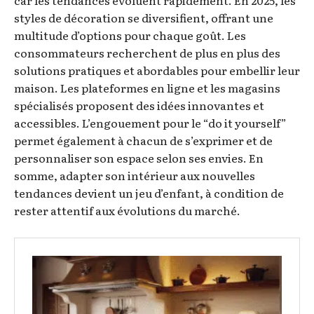
styles de décoration se diversifient, offrant une
multitude d’options pour chaque goût. Les
consommateurs recherchent de plus en plus des
solutions pratiques et abordables pour embellir leur
maison. Les plateformes en ligne et les magasins
spécialisés proposent des idées innovantes et
accessibles. L’engouement pour le “do it yourself”
permet également à chacun de s’exprimer et de
personnaliser son espace selon ses envies. En
somme, adapter son intérieur aux nouvelles
tendances devient un jeu d’enfant, à condition de
rester attentif aux évolutions du marché.