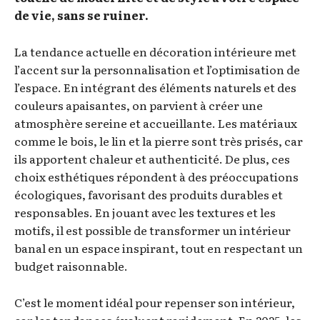
de vie, sans se ruiner.
La tendance actuelle en décoration intérieure met
l’accent sur la personnalisation et l’optimisation de
l’espace. En intégrant des éléments naturels et des
couleurs apaisantes, on parvient à créer une
atmosphère sereine et accueillante. Les matériaux
comme le bois, le lin et la pierre sont très prisés, car
ils apportent chaleur et authenticité. De plus, ces
choix esthétiques répondent à des préoccupations
écologiques, favorisant des produits durables et
responsables. En jouant avec les textures et les
motifs, il est possible de transformer un intérieur
banal en un espace inspirant, tout en respectant un
budget raisonnable.
C’est le moment idéal pour repenser son intérieur,
car les tendances évoluent rapidement. En 2025, les