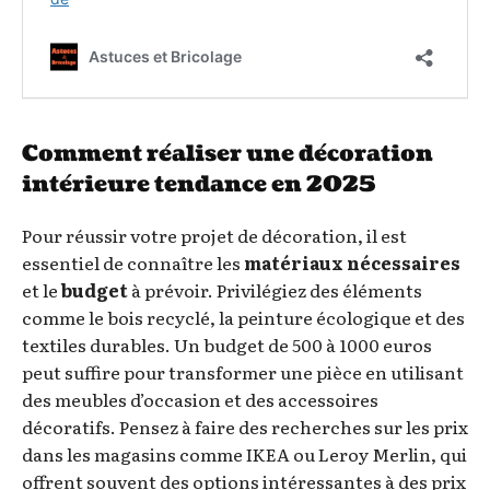
Comment réaliser une décoration
intérieure tendance en 2025
Pour réussir votre projet de décoration, il est
essentiel de connaître les
matériaux nécessaires
et le
budget
à prévoir. Privilégiez des éléments
comme le bois recyclé, la peinture écologique et des
textiles durables. Un budget de 500 à 1000 euros
peut suffire pour transformer une pièce en utilisant
des meubles d’occasion et des accessoires
décoratifs. Pensez à faire des recherches sur les prix
dans les magasins comme IKEA ou Leroy Merlin, qui
offrent souvent des options intéressantes à des prix