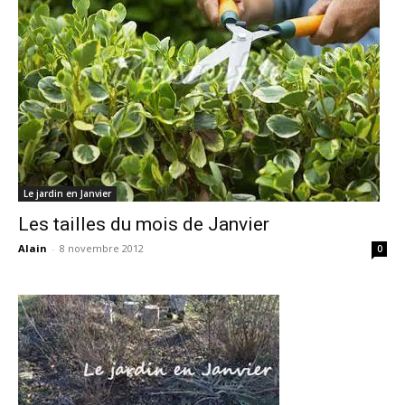
Le jardin en Janvier
Les tailles du mois de Janvier
Alain
-
8 novembre 2012
0