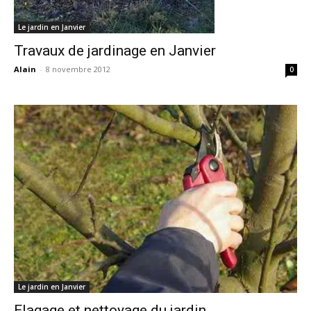
Le jardin en Janvier
Travaux de jardinage en Janvier
Alain
-
8 novembre 2012
0
Le jardin en Janvier
Elagage et nettoyage du jardin