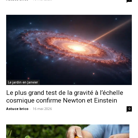
Le jardin en Janvier
Le plus grand test de la gravité à l’échelle
cosmique confirme Newton et Einstein
Astuce brico
-
16 mai 2026
0