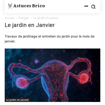
Astuces Brico
Accueil
Potager
Le jardin en Janvier
Le jardin en Janvier
Travaux de jardinage et entretien du jardin pour le mois de
janvier.
Le jardin en Janvier