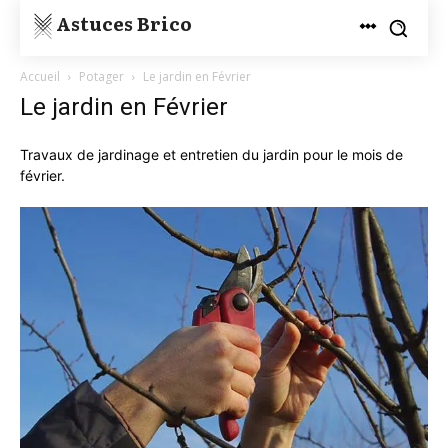
Astuces Brico
Accueil
Potager
Le jardin en Février
Le jardin en Février
Travaux de jardinage et entretien du jardin pour le mois de
février.