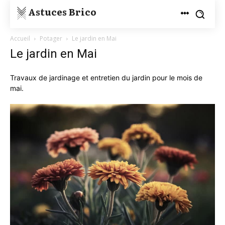
Astuces Brico
Accueil
Potager
Le jardin en Mai
Le jardin en Mai
Travaux de jardinage et entretien du jardin pour le mois de
mai.