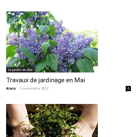
Le jardin en Mai
Travaux de jardinage en Mai
Alain
-
9 novembre 2012
0