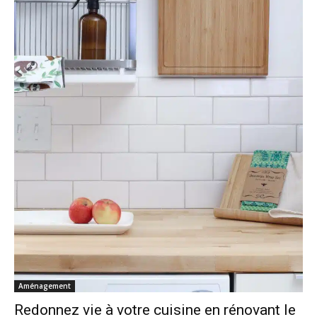
Aménagement
Redonnez vie à votre cuisine en rénovant le