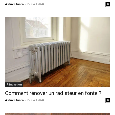
Astuce brico
-
27 avril 2020
0
Rénovation
Comment rénover un radiateur en fonte ?
Astuce brico
-
27 avril 2020
0