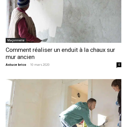
Maçonnerie
Comment réaliser un enduit à la chaux sur
mur ancien
Astuce brico
-
10 mars 2020
0