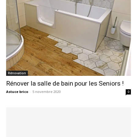
Rénovation
Rénover la salle de bain pour les Seniors !
Astuce brico
-
5 novembre 2020
0