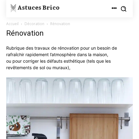
Astuces Brico
Accueil
Décoration
Rénovation
Rénovation
Rubrique des travaux de rénovation pour un besoin de
rafraîchir rapidement l’atmosphère dans la maison,
ou pour corriger les défauts esthétique (tels que les
revêtements de sol ou muraux),