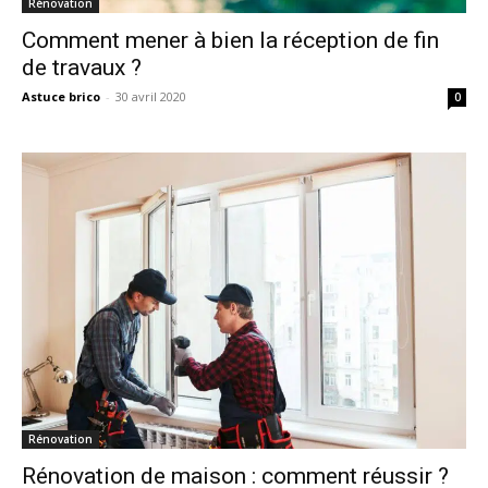
Rénovation
Comment mener à bien la réception de fin
de travaux ?
Astuce brico
-
30 avril 2020
0
Rénovation
Rénovation de maison : comment réussir ?