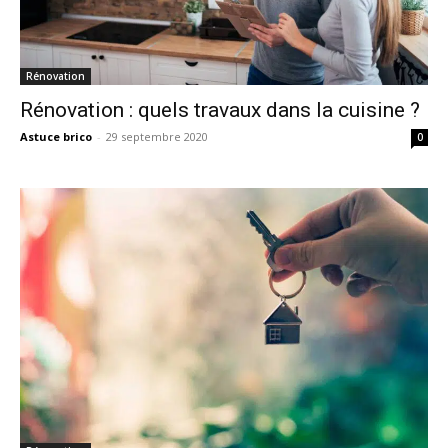
Rénovation
Rénovation : quels travaux dans la cuisine ?
Astuce brico
-
29 septembre 2020
0