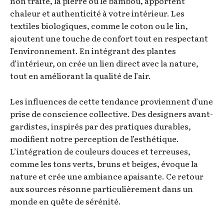
non traité, la pierre ou le bambou, apportent
chaleur et authenticité à votre intérieur. Les
textiles biologiques, comme le coton ou le lin,
ajoutent une touche de confort tout en respectant
l’environnement. En intégrant des plantes
d’intérieur, on crée un lien direct avec la nature,
tout en améliorant la qualité de l’air.
Les influences de cette tendance proviennent d’une
prise de conscience collective. Des designers avant-
gardistes, inspirés par des pratiques durables,
modifient notre perception de l’esthétique.
L’intégration de couleurs douces et terreuses,
comme les tons verts, bruns et beiges, évoque la
nature et crée une ambiance apaisante. Ce retour
aux sources résonne particulièrement dans un
monde en quête de sérénité.