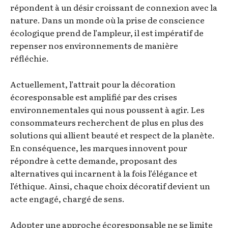
répondent à un désir croissant de connexion avec la
nature. Dans un monde où la prise de conscience
écologique prend de l’ampleur, il est impératif de
repenser nos environnements de manière
réfléchie.
Actuellement, l’attrait pour la décoration
écoresponsable est amplifié par des crises
environnementales qui nous poussent à agir. Les
consommateurs recherchent de plus en plus des
solutions qui allient beauté et respect de la planète.
En conséquence, les marques innovent pour
répondre à cette demande, proposant des
alternatives qui incarnent à la fois l’élégance et
l’éthique. Ainsi, chaque choix décoratif devient un
acte engagé, chargé de sens.
Adopter une approche écoresponsable ne se limite