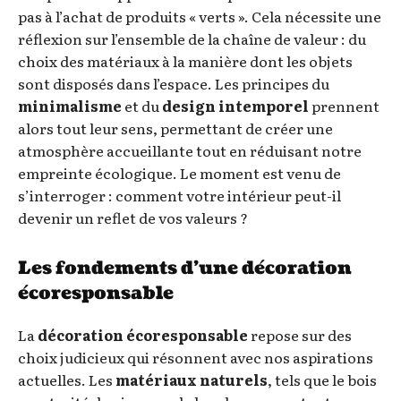
pas à l’achat de produits « verts ». Cela nécessite une
réflexion sur l’ensemble de la chaîne de valeur : du
choix des matériaux à la manière dont les objets
sont disposés dans l’espace. Les principes du
minimalisme
et du
design intemporel
prennent
alors tout leur sens, permettant de créer une
atmosphère accueillante tout en réduisant notre
empreinte écologique. Le moment est venu de
s’interroger : comment votre intérieur peut-il
devenir un reflet de vos valeurs ?
Les fondements d’une décoration
écoresponsable
La
décoration écoresponsable
repose sur des
choix judicieux qui résonnent avec nos aspirations
actuelles. Les
matériaux naturels
, tels que le bois