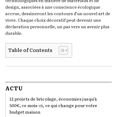
technologiques en matière de matériaux et de
design, associées à une conscience écologique
accrue, dessineront les contours d’un nouvel art de
vivre. Chaque choix décoratif peut devenir une
déclaration personnelle, un pas vers un avenir plus
durable.
Table of Contents
ACTU
12 projets de bricolage, économies jusqu’à
500€, ce mois-ci, ce qui change pour votre
budget maison