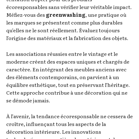
écoresponsables sans vérifier leur véritable impact.
Méfiez-vous des
greenwashing
, une pratique où
les marques se présentent comme plus durables
qu’elles ne le sont réellement. Évaluez toujours
l’origine des matériaux et la fabrication des objets.
Les associations réussies entre le vintage et le
moderne créent des espaces uniques et chargés de
caractère. En intégrant des meubles anciens avec
des éléments contemporains, on parvient à un
équilibre esthétique, tout en préservant l’héritage.
Cette approche contribue à une décoration qui ne
se démode jamais.
À l’avenir, la tendance écoresponsable ne cessera de
croître, influençant tous les aspects de la
décoration intérieure. Les innovations