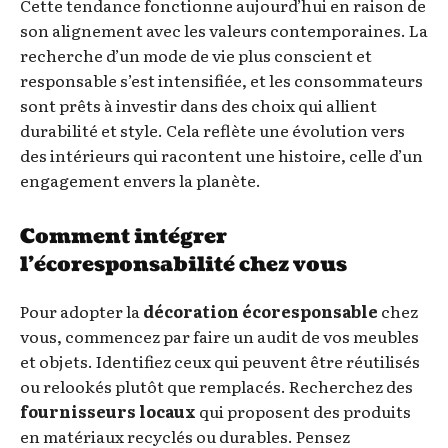
Cette tendance fonctionne aujourd’hui en raison de
son alignement avec les valeurs contemporaines. La
recherche d’un mode de vie plus conscient et
responsable s’est intensifiée, et les consommateurs
sont prêts à investir dans des choix qui allient
durabilité et style. Cela reflète une évolution vers
des intérieurs qui racontent une histoire, celle d’un
engagement envers la planète.
Comment intégrer
l’écoresponsabilité chez vous
Pour adopter la
décoration écoresponsable
chez
vous, commencez par faire un audit de vos meubles
et objets. Identifiez ceux qui peuvent être réutilisés
ou relookés plutôt que remplacés. Recherchez des
fournisseurs locaux
qui proposent des produits
en matériaux recyclés ou durables. Pensez