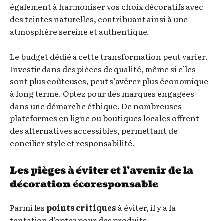
également à harmoniser vos choix décoratifs avec
des teintes naturelles, contribuant ainsi à une
atmosphère sereine et authentique.
Le budget dédié à cette transformation peut varier.
Investir dans des pièces de qualité, même si elles
sont plus coûteuses, peut s’avérer plus économique
à long terme. Optez pour des marques engagées
dans une démarche éthique. De nombreuses
plateformes en ligne ou boutiques locales offrent
des alternatives accessibles, permettant de
concilier style et responsabilité.
Les pièges à éviter et l’avenir de la
décoration écoresponsable
Parmi les
points critiques
à éviter, il y a la
tentation d’opter pour des produits