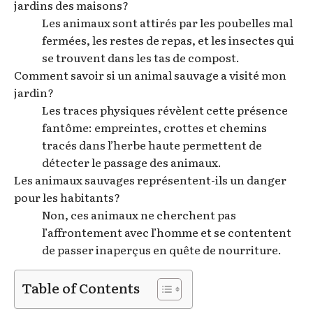
jardins des maisons?
Les animaux sont attirés par les poubelles mal
fermées, les restes de repas, et les insectes qui
se trouvent dans les tas de compost.
Comment savoir si un animal sauvage a visité mon
jardin?
Les traces physiques révèlent cette présence
fantôme: empreintes, crottes et chemins
tracés dans l’herbe haute permettent de
détecter le passage des animaux.
Les animaux sauvages représentent-ils un danger
pour les habitants?
Non, ces animaux ne cherchent pas
l’affrontement avec l’homme et se contentent
de passer inaperçus en quête de nourriture.
Table of Contents