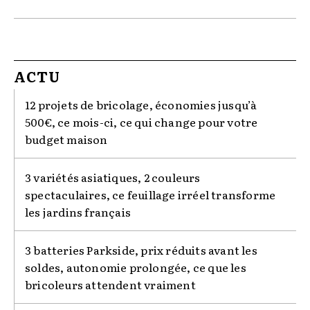
ACTU
12 projets de bricolage, économies jusqu’à
500€, ce mois-ci, ce qui change pour votre
budget maison
3 variétés asiatiques, 2 couleurs
spectaculaires, ce feuillage irréel transforme
les jardins français
3 batteries Parkside, prix réduits avant les
soldes, autonomie prolongée, ce que les
bricoleurs attendent vraiment