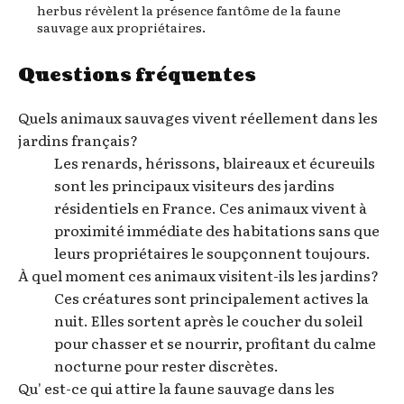
herbus révèlent la présence fantôme de la faune
sauvage aux propriétaires.
Questions fréquentes
Quels animaux sauvages vivent réellement dans les
jardins français?
Les renards, hérissons, blaireaux et écureuils
sont les principaux visiteurs des jardins
résidentiels en France. Ces animaux vivent à
proximité immédiate des habitations sans que
leurs propriétaires le soupçonnent toujours.
À quel moment ces animaux visitent-ils les jardins?
Ces créatures sont principalement actives la
nuit. Elles sortent après le coucher du soleil
pour chasser et se nourrir, profitant du calme
nocturne pour rester discrètes.
Qu' est-ce qui attire la faune sauvage dans les