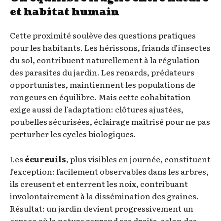
et habitat humain
Cette proximité soulève des questions pratiques
pour les habitants. Les hérissons, friands d’insectes
du sol, contribuent naturellement à la régulation
des parasites du jardin. Les renards, prédateurs
opportunistes, maintiennent les populations de
rongeurs en équilibre. Mais cette cohabitation
exige aussi de l’adaptation: clôtures ajustées,
poubelles sécurisées, éclairage maîtrisé pour ne pas
perturber les cycles biologiques.
Les
écureuils
, plus visibles en journée, constituent
l’exception: facilement observables dans les arbres,
ils creusent et enterrent les noix, contribuant
involontairement à la dissémination des graines.
Résultat: un jardin devient progressivement un
espace où la nature reprend ses droits, selon des