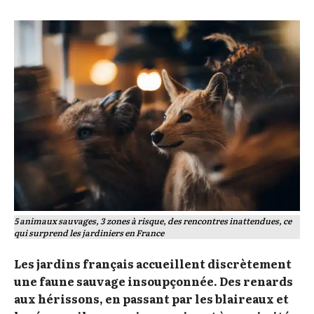
5 animaux sauvages, 3 zones à risque, des rencontres inattendues, ce
qui surprend les jardiniers en France
Les jardins français accueillent discrètement
une faune sauvage insoupçonnée. Des renards
aux hérissons, en passant par les blaireaux et