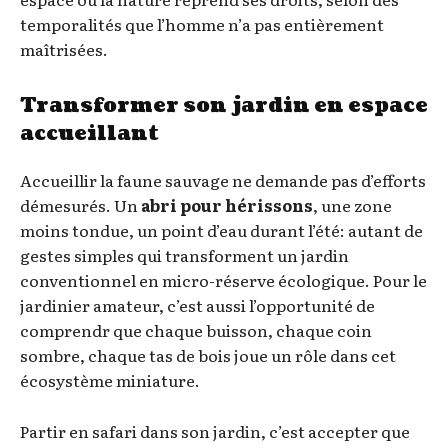
temporalités que l’homme n’a pas entièrement
maîtrisées.
Transformer son jardin en espace
accueillant
Accueillir la faune sauvage ne demande pas d’efforts
démesurés. Un
abri pour hérissons
, une zone
moins tondue, un point d’eau durant l’été: autant de
gestes simples qui transforment un jardin
conventionnel en micro-réserve écologique. Pour le
jardinier amateur, c’est aussi l’opportunité de
comprendr que chaque buisson, chaque coin
sombre, chaque tas de bois joue un rôle dans cet
écosystème miniature.
Partir en safari dans son jardin, c’est accepter que