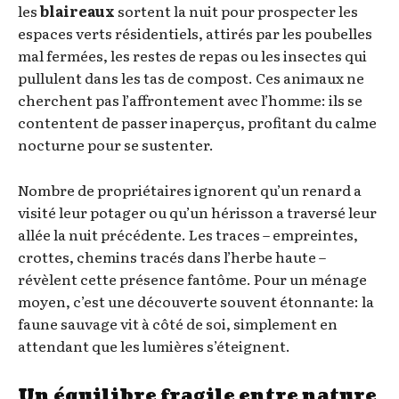
les
blaireaux
sortent la nuit pour prospecter les
espaces verts résidentiels, attirés par les poubelles
mal fermées, les restes de repas ou les insectes qui
pullulent dans les tas de compost. Ces animaux ne
cherchent pas l’affrontement avec l’homme: ils se
contentent de passer inaperçus, profitant du calme
nocturne pour se sustenter.
Nombre de propriétaires ignorent qu’un renard a
visité leur potager ou qu’un hérisson a traversé leur
allée la nuit précédente. Les traces – empreintes,
crottes, chemins tracés dans l’herbe haute –
révèlent cette présence fantôme. Pour un ménage
moyen, c’est une découverte souvent étonnante: la
faune sauvage vit à côté de soi, simplement en
attendant que les lumières s’éteignent.
Un équilibre fragile entre nature