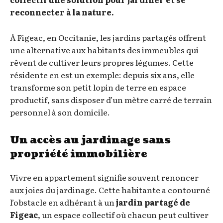
reconnecter à la nature.
À Figeac, en Occitanie, les jardins partagés offrent
une alternative aux habitants des immeubles qui
rêvent de cultiver leurs propres légumes. Cette
résidente en est un exemple: depuis six ans, elle
transforme son petit lopin de terre en espace
productif, sans disposer d’un mètre carré de terrain
personnel à son domicile.
Un accès au jardinage sans
propriété immobilière
Vivre en appartement signifie souvent renoncer
aux joies du jardinage. Cette habitante a contourné
l’obstacle en adhérant à un
jardin partagé de
Figeac
, un espace collectif où chacun peut cultiver