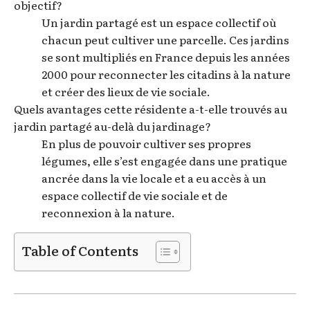
objectif?
Un jardin partagé est un espace collectif où
chacun peut cultiver une parcelle. Ces jardins
se sont multipliés en France depuis les années
2000 pour reconnecter les citadins à la nature
et créer des lieux de vie sociale.
Quels avantages cette résidente a-t-elle trouvés au
jardin partagé au-delà du jardinage?
En plus de pouvoir cultiver ses propres
légumes, elle s’est engagée dans une pratique
ancrée dans la vie locale et a eu accès à un
espace collectif de vie sociale et de
reconnexion à la nature.
Table of Contents