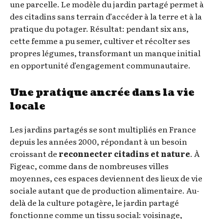
une parcelle. Le modèle du jardin partagé permet à
des citadins sans terrain d’accéder à la terre et à la
pratique du potager. Résultat: pendant six ans,
cette femme a pu semer, cultiver et récolter ses
propres légumes, transformant un manque initial
en opportunité d’engagement communautaire.
Une pratique ancrée dans la vie
locale
Les jardins partagés se sont multipliés en France
depuis les années 2000, répondant à un besoin
croissant de
reconnecter citadins et nature
. À
Figeac, comme dans de nombreuses villes
moyennes, ces espaces deviennent des lieux de vie
sociale autant que de production alimentaire. Au-
delà de la culture potagère, le jardin partagé
fonctionne comme un tissu social: voisinage,