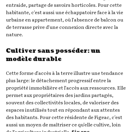
entraide, partage de savoirs horticoles. Pour cette
habitante, c’est aussi une échappatoire face à la vie
urbaine en appartement, où l’absence de balcon ou
de terrasse prive d’une connexion directe avec la
nature.
Cultiver sans posséder: un
modèle durable
Cette forme d’accès à la terre illustre une tendance
plus large: le détachement progressif entre la
propriété immobilière et l’accès aux ressources. Elle
permet aux propriétaires des jardins partagés,
souvent des collectivités locales, de valoriser des
espaces inutilisés tout en répondant aux attentes
des habitants. Pour cette résidente de Figeac, c’est
aussi un moyen de maîtriser ce qu’elle cultive, loin
de l’agriculture industrielle.
Six ans