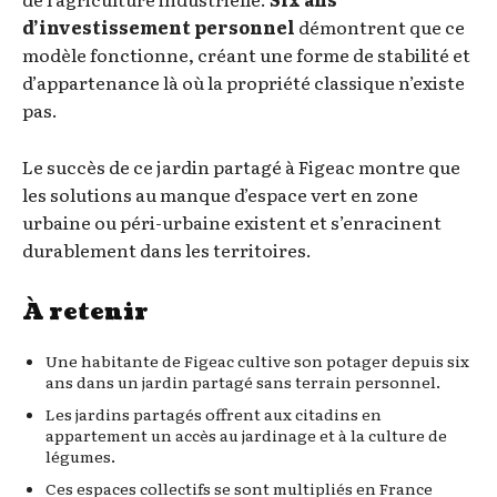
d’investissement personnel
démontrent que ce
modèle fonctionne, créant une forme de stabilité et
d’appartenance là où la propriété classique n’existe
pas.
Le succès de ce jardin partagé à Figeac montre que
les solutions au manque d’espace vert en zone
urbaine ou péri-urbaine existent et s’enracinent
durablement dans les territoires.
À retenir
Une habitante de Figeac cultive son potager depuis six
ans dans un jardin partagé sans terrain personnel.
Les jardins partagés offrent aux citadins en
appartement un accès au jardinage et à la culture de
légumes.
Ces espaces collectifs se sont multipliés en France