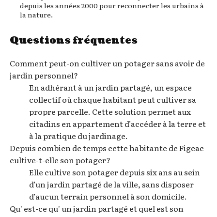
depuis les années 2000 pour reconnecter les urbains à
la nature.
Questions fréquentes
Comment peut-on cultiver un potager sans avoir de
jardin personnel?
En adhérant à un jardin partagé, un espace
collectif où chaque habitant peut cultiver sa
propre parcelle. Cette solution permet aux
citadins en appartement d’accéder à la terre et
à la pratique du jardinage.
Depuis combien de temps cette habitante de Figeac
cultive-t-elle son potager?
Elle cultive son potager depuis six ans au sein
d’un jardin partagé de la ville, sans disposer
d’aucun terrain personnel à son domicile.
Qu' est-ce qu' un jardin partagé et quel est son