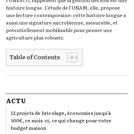
histoire longue. L’étude de l’UNAM, elle, propose
une lecture contemporaine: cette histoire longue a
aussi une signature microbienne, mesurable, et
potentiellement mobilisable pour penser une
agriculture plus robuste.
Table of Contents
ACTU
12 projets de bricolage, économies jusqu’à
500€, ce mois-ci, ce qui change pour votre
budget maison