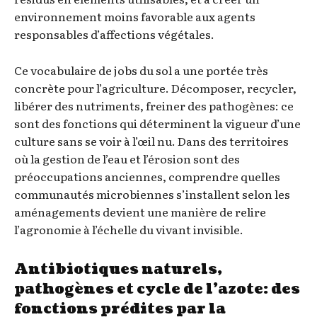
environnement moins favorable aux agents
responsables d’affections végétales.
Ce vocabulaire de jobs du sol a une portée très
concrète pour l’agriculture. Décomposer, recycler,
libérer des nutriments, freiner des pathogènes: ce
sont des fonctions qui déterminent la vigueur d’une
culture sans se voir à l’œil nu. Dans des territoires
où la gestion de l’eau et l’érosion sont des
préoccupations anciennes, comprendre quelles
communautés microbiennes s’installent selon les
aménagements devient une manière de relire
l’agronomie à l’échelle du vivant invisible.
Antibiotiques naturels,
pathogènes et cycle de l’azote: des
fonctions prédites par la