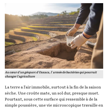
Au cœur d'un géoparc d'Oaxaca, l' armée de bactéries qui pourrait
changer l'agriculture
La terre a l’air immobile, surtout à la fin de la saison
sèche. Une croûte mate, un sol dur, presque muet.
Pourtant, sous cette surface qui ressemble à de la
simple poussière, une vie microscopique travaille en