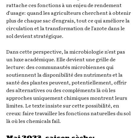
rattache ces fonctions à un enjeu de rendement
d’usage: quand les agriculteurs cherchent à obtenir
plus de chaque sac d’engrais, tout ce qui améliore la
circulation et la transformation de l’azote dans le
sol devient stratégique.
Dans cette perspective, la microbiologie n’est pas
un luxe académique. Elle devient une grille de
lecture: des communautés microbiennes qui
soutiennent la disponibilité des nutriments et la
santé des plantes peuvent, potentiellement, offrir
des alternatives ou des compléments là où les
approches uniquement chimiques montrent leurs
limites. Le texte insiste sur cette possibilité, en
creux: faire travailler les fonctions naturelles du sol
là où les chemicals fail.