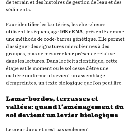
de terrain et des histoires de gestion de l’eau et des
sédiments.
Pour identifier les bactéries, les chercheurs
utilisent le séquençage
16S rRNA
, présenté comme
une méthode de code-barres génétique. Elle permet
d’assigner des signatures microbiennes à des
groupes, puis de mesurer leur présence relative
dans les lectures. Dans le récit scientifique, cette
étape est le moment où le sol cesse d’être une
matière uniforme: il devient un assemblage
d’empreintes, un texte biologique que l’on peut lire.
Lama-bordos, terrasses et
vallées: quand l’aménagement du
sol devient un levier biologique
Le cœur du sujet n’est pas seulement