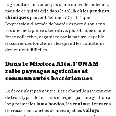
l’agriculture ne venait pas d’une nouvelle molécule,
mais de ce qui vit déjà dans le sol, là où les
produits
chimiques
peuvent échouer? C’est là que
l’expression d’ armée de bactéries prend son sens.
Pas une métaphore décorative, plutôt l’idée d’une
force collective, organisée par la nature, capable
d’assurer des fonctions clés quand les conditions
deviennent difficiles.
Dans le Mixteca Alta, l’UNAM
relie paysages agricoles et
communautés bactériennes
Le décor n’est pas neutre. Les échantillons viennent
de trois types de terrains marqués par une gestion à
long terme: les
lama-bordos
, les
contour terraces
(terrasses en courbes de niveau) et les
valleys