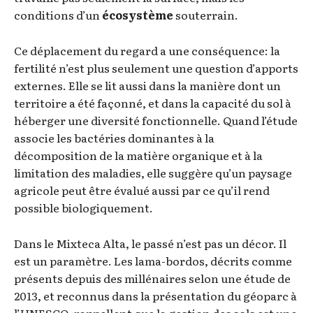
conditions d’un
écosystème
souterrain.
Ce déplacement du regard a une conséquence: la
fertilité n’est plus seulement une question d’apports
externes. Elle se lit aussi dans la manière dont un
territoire a été façonné, et dans la capacité du sol à
héberger une diversité fonctionnelle. Quand l’étude
associe les bactéries dominantes à la
décomposition de la matière organique et à la
limitation des maladies, elle suggère qu’un paysage
agricole peut être évalué aussi par ce qu’il rend
possible biologiquement.
Dans le Mixteca Alta, le passé n’est pas un décor. Il
est un paramètre. Les lama-bordos, décrits comme
présents depuis des millénaires selon une étude de
2013, et reconnus dans la présentation du géoparc à
l’UNESCO, rappellent que la gestion des sols est une