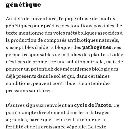
génétique
Au-delà de l’inventaire, l’équipe utilise des motifs
génétiques pour prédire des fonctions possibles. Le
texte mentionne des voies métaboliques associées à
la production de composés antibiotiques naturels,
susceptibles d’aider à bloquer des
pathogènes
, ces
germes responsables de maladies des plantes. L’idée
n’est pas de promettre une solution miracle, mais de
pointer un potentiel: des mécanismes biologiques
déjà présents dans le sol et qui, dans certaines
conditions, peuvent contribuer à contenir des
pressions sanitaires.
D’autres signaux renvoient au
cycle de l’azote
. Ce
point compte directement dans les arbitrages
agricoles, parce que l’azote est au cœur de la
fertilité et de la croissance végétale. Le texte