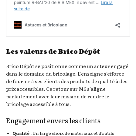
Les valeurs de Brico Dépôt
Brico Dépôt se positionne comme un acteur engagé
dans le domaine du bricolage. L’enseigne s’efforce
de fournir à ses clients des produits de qualité à des
prix accessibles. Ce retour sur M6 s’aligne
parfaitement avec leur mission de rendre le
bricolage accessible à tous.
Engagement envers les clients
Qualité :
Un large choix de matériaux et d’outils