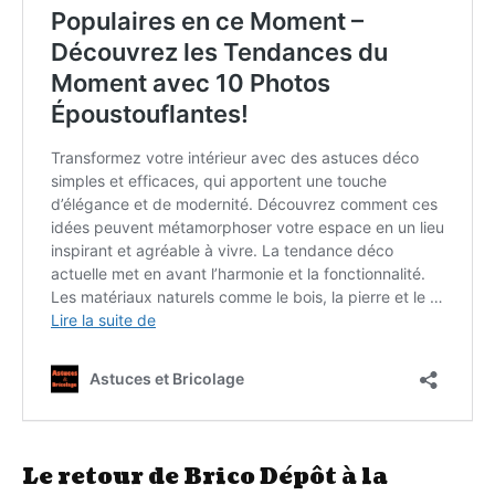
Le retour de Brico Dépôt à la