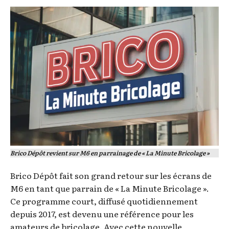
Brico Dépôt revient sur M6 en parrainage de « La Minute Bricolage »
Brico Dépôt fait son grand retour sur les écrans de
M6 en tant que parrain de « La Minute Bricolage ».
Ce programme court, diffusé quotidiennement
depuis 2017, est devenu une référence pour les
amateurs de bricolage. Avec cette nouvelle