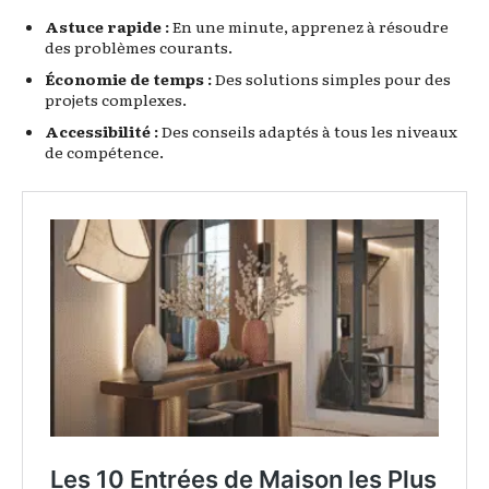
Astuce rapide :
En une minute, apprenez à résoudre
des problèmes courants.
Économie de temps :
Des solutions simples pour des
projets complexes.
Accessibilité :
Des conseils adaptés à tous les niveaux
de compétence.