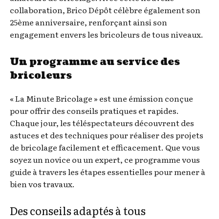
collaboration, Brico Dépôt célèbre également son
25ème anniversaire, renforçant ainsi son
engagement envers les bricoleurs de tous niveaux.
Un programme au service des
bricoleurs
« La Minute Bricolage » est une émission conçue
pour offrir des conseils pratiques et rapides.
Chaque jour, les téléspectateurs découvrent des
astuces et des techniques pour réaliser des projets
de bricolage facilement et efficacement. Que vous
soyez un novice ou un expert, ce programme vous
guide à travers les étapes essentielles pour mener à
bien vos travaux.
Des conseils adaptés à tous