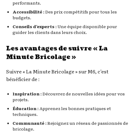
performants.
Accessibilité :
Des prix compétitifs pour tous les
budgets.
Conseils d’experts :
Une équipe disponible pour
guider les clients dans leurs choix.
Les avantages de suivre « La
Minute Bricolage »
Suivre « La Minute Bricolage » sur M6, c’est
bénéficier de :
Inspiration :
Découvrez de nouvelles idées pour vos
projets.
Éducation :
Apprenez les bonnes pratiques et
techniques.
Communauté :
Rejoignez un réseau de passionnés de
bricolage.