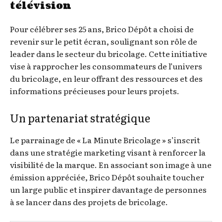
télévision
Pour célébrer ses 25 ans, Brico Dépôt a choisi de
revenir sur le petit écran, soulignant son rôle de
leader dans le secteur du bricolage. Cette initiative
vise à rapprocher les consommateurs de l’univers
du bricolage, en leur offrant des ressources et des
informations précieuses pour leurs projets.
Un partenariat stratégique
Le parrainage de « La Minute Bricolage » s’inscrit
dans une stratégie marketing visant à renforcer la
visibilité de la marque. En associant son image à une
émission appréciée, Brico Dépôt souhaite toucher
un large public et inspirer davantage de personnes
à se lancer dans des projets de bricolage.