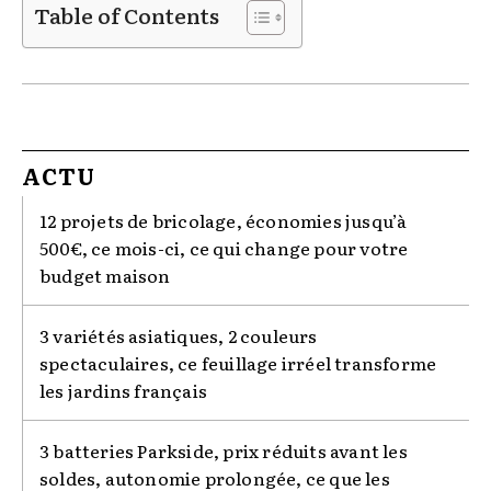
Table of Contents
ACTU
12 projets de bricolage, économies jusqu’à
500€, ce mois-ci, ce qui change pour votre
budget maison
3 variétés asiatiques, 2 couleurs
spectaculaires, ce feuillage irréel transforme
les jardins français
3 batteries Parkside, prix réduits avant les
soldes, autonomie prolongée, ce que les