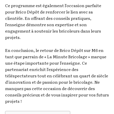
Ce programme est également l’occasion parfaite
pour Brico Dépôt de renforcer le lien avec sa
clientèle. En offrant des conseils pratiques,
l’enseigne démontre son expertise et son
engagement à soutenir les bricoleurs dans leurs
projets.
En conclusion, le retour de Brico Dépôt sur M6 en
tant que parrain de « La Minute Bricolage » marque
une étape importante pour l’enseigne. Ce
partenariat enrichit l’expérience des
téléspectateurs tout en célébrant un quart de siècle
d’innovation et de passion pour le bricolage. Ne
manquez pas cette occasion de découvrir des
conseils précieux et de vous inspirer pour vos futurs
projets !