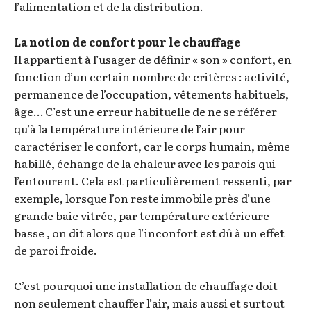
l’alimentation et de la distribution.
La notion de confort pour le chauffage
Il appartient à l’usager de définir « son » confort, en
fonction d’un certain nombre de critères : activité,
permanence de l’occupation, vêtements habituels,
âge… C’est une erreur habituelle de ne se référer
qu’à la température intérieure de l’air pour
caractériser le confort, car le corps humain, même
habillé, échange de la chaleur avec les parois qui
l’entourent. Cela est particulièrement ressenti, par
exemple, lorsque l’on reste immobile près d’une
grande baie vitrée, par température extérieure
basse , on dit alors que l’inconfort est dû à un effet
de paroi froide.
C’est pourquoi une installation de chauffage doit
non seulement chauffer l’air, mais aussi et surtout