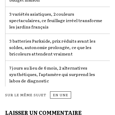
3 variétés asiatiques, 2 couleurs
spectaculaires, ce feuillage irréel transforme
les jardins français
3 batteries Parkside, prix réduits avant les
soldes, autonomie prolongée, ce que les
bricoleurs attendent vraiment
7 jours au lieu de 6 mois, 2 alternatives
synthétiques, l’aptamère qui surprend les
labos de diagnostic
SUR LE MÊME SUJET
EN UNE
LAISSER UN COMMENTAIRE