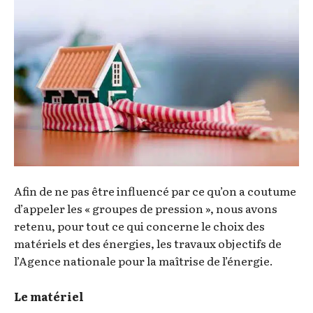
Afin de ne pas être influencé par ce qu’on a coutume
d’appeler les « groupes de pression », nous avons
retenu, pour tout ce qui concerne le choix des
matériels et des énergies, les travaux objectifs de
l’Agence nationale pour la maîtrise de l’énergie.
Le matériel