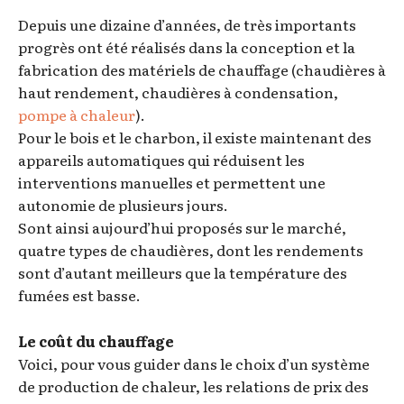
Depuis une dizaine d’années, de très importants
progrès ont été réalisés dans la conception et la
fabrication des matériels de chauffage (chaudières à
haut rendement, chaudières à condensation,
pompe à chaleur
).
Pour le bois et le charbon, il existe maintenant des
appareils automatiques qui réduisent les
interventions manuelles et permettent une
autonomie de plusieurs jours.
Sont ainsi aujourd’hui proposés sur le marché,
quatre types de chaudières, dont les rendements
sont d’autant meilleurs que la température des
fumées est basse.
Le coût du chauffage
Voici, pour vous guider dans le choix d’un système
de production de chaleur, les relations de prix des