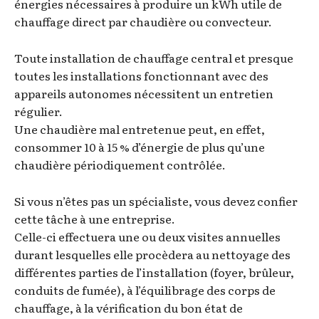
énergies nécessaires à produire un kWh utile de
chauffage direct par chaudière ou convecteur.
Toute installation de chauffage central et presque
toutes les installations fonctionnant avec des
appareils autonomes nécessitent un entretien
régulier.
Une chaudière mal entretenue peut, en effet,
consommer 10 à 15 % d’énergie de plus qu’une
chaudière périodiquement contrôlée.
Si vous n’êtes pas un spécialiste, vous devez confier
cette tâche à une entreprise.
Celle-ci effectuera une ou deux visites annuelles
durant lesquelles elle procèdera au nettoyage des
différentes parties de l’installation (foyer, brûleur,
conduits de fumée), à l’équilibrage des corps de
chauffage, à la vérification du bon état de