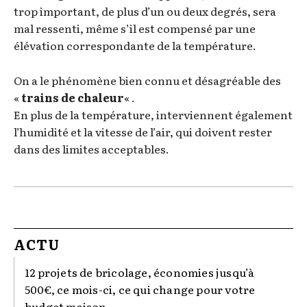
trop important, de plus d’un ou deux degrés, sera
mal ressenti, même s’il est compensé par une
élévation correspondante de la température.
On a le phénomène bien connu et désagréable des
«
trains de chaleur
« .
En plus de la température, interviennent également
l’humidité et la vitesse de l’air, qui doivent rester
dans des limites acceptables.
ACTU
12 projets de bricolage, économies jusqu’à
500€, ce mois-ci, ce qui change pour votre
budget maison