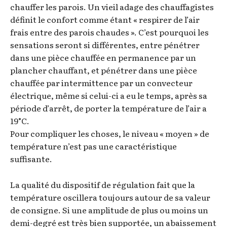
chauffer les parois. Un vieil adage des chauffagistes
définit le confort comme étant « respirer de l’air
frais entre des parois chaudes ». C’est pourquoi les
sensations seront si différentes, entre pénétrer
dans une pièce chauffée en permanence par un
plancher chauffant, et pénétrer dans une pièce
chauffée par intermittence par un convecteur
électrique, même si celui-ci a eu le temps, après sa
période d’arrêt, de porter la température de l’air a
19°C.
Pour compliquer les choses, le niveau « moyen » de
température n’est pas une caractéristique
suffisante.
La qualité du dispositif de régulation fait que la
température oscillera toujours autour de sa valeur
de consigne. Si une amplitude de plus ou moins un
demi-degré est très bien supportée, un abaissement