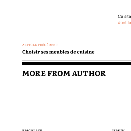
Ce site
dont l
ARTICLE PRÉCÉDENT
Choisir ses meubles de cuisine
MORE FROM AUTHOR
BRICOLAGE
JARDIN