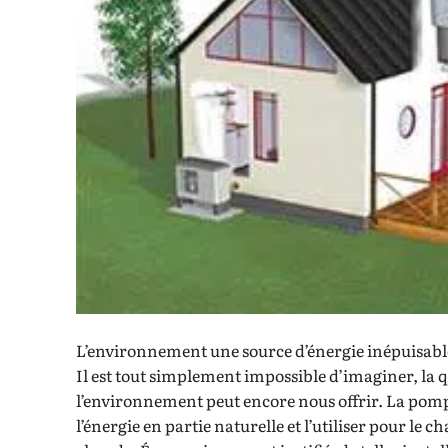
L’environnement une source d’énergie inépuisabl
Il est tout simplement impossible d’imaginer, la
l’environnement peut encore nous offrir. La pom
l’énergie en partie naturelle et l’utiliser pour le 