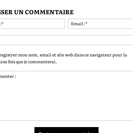
SSER UN COMMENTAIRE
Nom
:*
registrer mon nom, email et site web dans ce navigateur pour la
ine fois que je commenterai.
nter