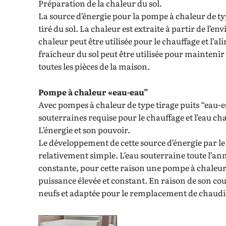
Préparation de la chaleur du sol.
La source d’énergie pour la pompe à chaleur de ty
tiré du sol. La chaleur est extraite à partir de l’
chaleur peut être utilisée pour le chauffage et l’a
fraicheur du sol peut être utilisée pour mainten
toutes les pièces de la maison.
Pompe à chaleur «eau-eau”
Avec pompes à chaleur de type tirage puits “eau-ea
souterraines requise pour le chauffage et l’eau ch
L’énergie et son pouvoir.
Le développement de cette source d’énergie par le 
relativement simple. L’eau souterraine toute l’a
constante, pour cette raison une pompe à chaleur
puissance élevée et constant. En raison de son cou
neufs et adaptée pour le remplacement de chaudi