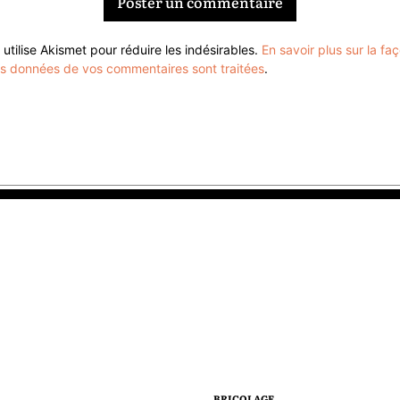
 utilise Akismet pour réduire les indésirables.
En savoir plus sur la fa
es données de vos commentaires sont traitées
.
BRICOLAGE