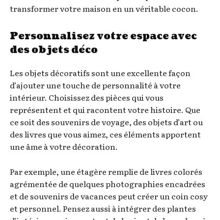
transformer votre maison en un véritable cocon.
Personnalisez votre espace avec
des objets déco
Les objets décoratifs sont une excellente façon
d’ajouter une touche de personnalité à votre
intérieur. Choisissez des pièces qui vous
représentent et qui racontent votre histoire. Que
ce soit des souvenirs de voyage, des objets d’art ou
des livres que vous aimez, ces éléments apportent
une âme à votre décoration.
Par exemple, une étagère remplie de livres colorés
agrémentée de quelques photographies encadrées
et de souvenirs de vacances peut créer un coin cosy
et personnel. Pensez aussi à intégrer des plantes