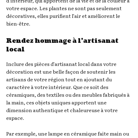
d’intérieur, qui apportent de la vie et de la couleur à
votre espace. Les plantes ne sont pas seulement
décoratives, elles purifient l’air et améliorent le
bien-être.
Rendez hommage à l’artisanat
local
Inclure des pièces d’artisanat local dans votre
décoration est une belle façon de soutenir les
artisans de votre région tout en ajoutant du
caractère à votre intérieur. Que ce soit des
céramiques, des textiles ou des meubles fabriqués à
la main, ces objets uniques apportent une
dimension authentique et chaleureuse à votre
espace.
Par exemple, une lampe en céramique faite main ou