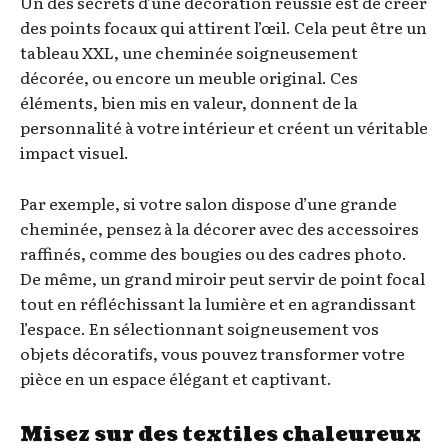
Un des secrets d’une décoration réussie est de créer
des points focaux qui attirent l’œil. Cela peut être un
tableau XXL, une cheminée soigneusement
décorée, ou encore un meuble original. Ces
éléments, bien mis en valeur, donnent de la
personnalité à votre intérieur et créent un véritable
impact visuel.
Par exemple, si votre salon dispose d’une grande
cheminée, pensez à la décorer avec des accessoires
raffinés, comme des bougies ou des cadres photo.
De même, un grand miroir peut servir de point focal
tout en réfléchissant la lumière et en agrandissant
l’espace. En sélectionnant soigneusement vos
objets décoratifs, vous pouvez transformer votre
pièce en un espace élégant et captivant.
Misez sur des textiles chaleureux