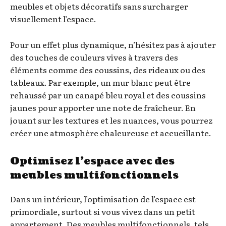
meubles et objets décoratifs sans surcharger
visuellement l’espace.
Pour un effet plus dynamique, n’hésitez pas à ajouter
des touches de couleurs vives à travers des
éléments comme des coussins, des rideaux ou des
tableaux. Par exemple, un mur blanc peut être
rehaussé par un canapé bleu royal et des coussins
jaunes pour apporter une note de fraîcheur. En
jouant sur les textures et les nuances, vous pourrez
créer une atmosphère chaleureuse et accueillante.
Optimisez l’espace avec des
meubles multifonctionnels
Dans un intérieur, l’optimisation de l’espace est
primordiale, surtout si vous vivez dans un petit
appartement. Des meubles multifonctionnels, tels