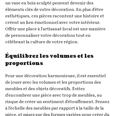
un vase en bois sculpté peuvent devenir des
éléments clés de votre décoration. En plus d’être
esthétiques, ces pièces racontent une histoire et
créent un lien émotionnel avec votre intérieur.
Offrir une place à l’artisanat local est une manière
de personnaliser votre décoration tout en
célébrant la culture de votre région.
Équilibrez les volumes et les
proportions
Pour une décoration harmonieuse, il est essentiel
de jouer avec les volumes et les proportions des
meubles et des objets décoratifs. Évitez
d’encombrer une pièce avec trop de meubles, au
risque de créer un sentiment d’étouffement. Pensez
à l’échelle des meubles par rapport à la taille de la
pièce, et misez sur des formes variées pour créer du