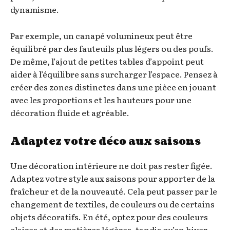
dynamisme.
Par exemple, un canapé volumineux peut être
équilibré par des fauteuils plus légers ou des poufs.
De même, l’ajout de petites tables d’appoint peut
aider à l’équilibre sans surcharger l’espace. Pensez à
créer des zones distinctes dans une pièce en jouant
avec les proportions et les hauteurs pour une
décoration fluide et agréable.
Adaptez votre déco aux saisons
Une décoration intérieure ne doit pas rester figée.
Adaptez votre style aux saisons pour apporter de la
fraîcheur et de la nouveauté. Cela peut passer par le
changement de textiles, de couleurs ou de certains
objets décoratifs. En été, optez pour des couleurs
claires et des matières légères, tandis qu’en hiver,