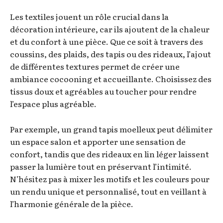
Les textiles jouent un rôle crucial dans la
décoration intérieure, car ils ajoutent de la chaleur
et du confort à une pièce. Que ce soit à travers des
coussins, des plaids, des tapis ou des rideaux, l’ajout
de différentes textures permet de créer une
ambiance cocooning et accueillante. Choisissez des
tissus doux et agréables au toucher pour rendre
l’espace plus agréable.
Par exemple, un grand tapis moelleux peut délimiter
un espace salon et apporter une sensation de
confort, tandis que des rideaux en lin léger laissent
passer la lumière tout en préservant l’intimité.
N’hésitez pas à mixer les motifs et les couleurs pour
un rendu unique et personnalisé, tout en veillant à
l’harmonie générale de la pièce.