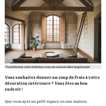
Transformez votre intérieur avec ces astuces déco inspirantes
Vous souhaitez donner un coup de frais à votre
décoration intérieure ? Vous êtes au bon
endroit !
Que vous ayez un petit espace ou une maison