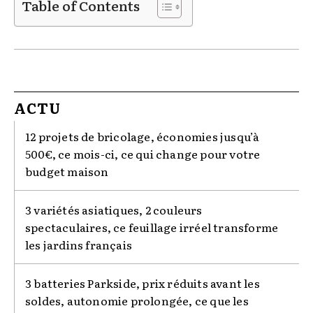
Table of Contents
ACTU
12 projets de bricolage, économies jusqu’à
500€, ce mois-ci, ce qui change pour votre
budget maison
3 variétés asiatiques, 2 couleurs
spectaculaires, ce feuillage irréel transforme
les jardins français
3 batteries Parkside, prix réduits avant les
soldes, autonomie prolongée, ce que les