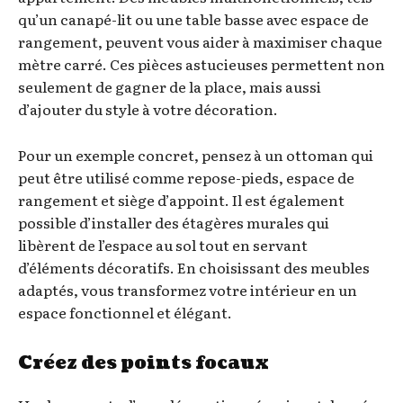
qu’un canapé-lit ou une table basse avec espace de
rangement, peuvent vous aider à maximiser chaque
mètre carré. Ces pièces astucieuses permettent non
seulement de gagner de la place, mais aussi
d’ajouter du style à votre décoration.
Pour un exemple concret, pensez à un ottoman qui
peut être utilisé comme repose-pieds, espace de
rangement et siège d’appoint. Il est également
possible d’installer des étagères murales qui
libèrent de l’espace au sol tout en servant
d’éléments décoratifs. En choisissant des meubles
adaptés, vous transformez votre intérieur en un
espace fonctionnel et élégant.
Créez des points focaux