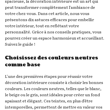
spacieuse, la décoration intérieure est un art qui
peut transformer complètement l’ambiance de
votre chez-vous. Dans cet article, nous vous
présentons dix astuces efficaces pour embellir
votre intérieur, tout en reflétant votre
personnalité. Grâce à nos conseils pratiques, vous
pourrez créer un espace harmonieux et accueillant.
Suivez le guide !
Choisissez des couleurs neutres
comme base
L’une des premières étapes pour réussir votre
décoration intérieure consiste à choisir les bonnes
couleurs. Les couleurs neutres, telles que le blanc,
le beige ou le gris, sont idéales pour créer un fond
apaisant et élégant. Ces teintes, en plus d’être
intemporelles, permettent de mettre en valeur vos