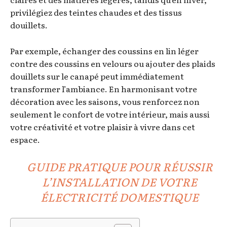
privilégiez des teintes chaudes et des tissus
douillets.
Par exemple, échanger des coussins en lin léger
contre des coussins en velours ou ajouter des plaids
douillets sur le canapé peut immédiatement
transformer l’ambiance. En harmonisant votre
décoration avec les saisons, vous renforcez non
seulement le confort de votre intérieur, mais aussi
votre créativité et votre plaisir à vivre dans cet
espace.
GUIDE PRATIQUE POUR RÉUSSIR
L’INSTALLATION DE VOTRE
ÉLECTRICITÉ DOMESTIQUE