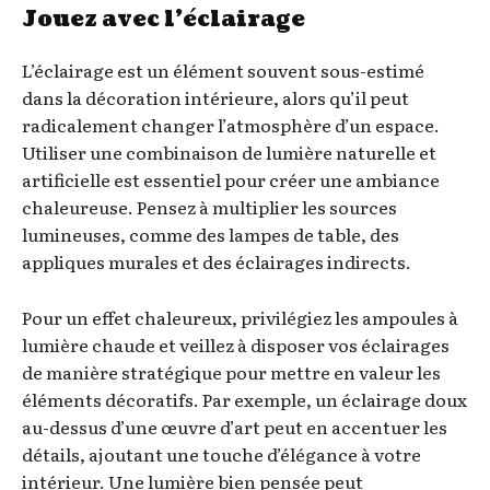
Jouez avec l’éclairage
L’éclairage est un élément souvent sous-estimé
dans la décoration intérieure, alors qu’il peut
radicalement changer l’atmosphère d’un espace.
Utiliser une combinaison de lumière naturelle et
artificielle est essentiel pour créer une ambiance
chaleureuse. Pensez à multiplier les sources
lumineuses, comme des lampes de table, des
appliques murales et des éclairages indirects.
Pour un effet chaleureux, privilégiez les ampoules à
lumière chaude et veillez à disposer vos éclairages
de manière stratégique pour mettre en valeur les
éléments décoratifs. Par exemple, un éclairage doux
au-dessus d’une œuvre d’art peut en accentuer les
détails, ajoutant une touche d’élégance à votre
intérieur. Une lumière bien pensée peut