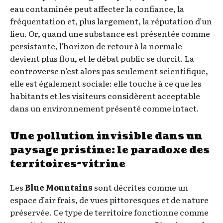
eau contaminée peut affecter la confiance, la
fréquentation et, plus largement, la réputation d’un
lieu. Or, quand une substance est présentée comme
persistante, l’horizon de retour à la normale
devient plus flou, et le débat public se durcit. La
controverse n’est alors pas seulement scientifique,
elle est également sociale: elle touche à ce que les
habitants et les visiteurs considèrent acceptable
dans un environnement présenté comme intact.
Une pollution invisible dans un
paysage pristine: le paradoxe des
territoires-vitrine
Les
Blue Mountains
sont décrites comme un
espace d’air frais, de vues pittoresques et de nature
préservée. Ce type de territoire fonctionne comme