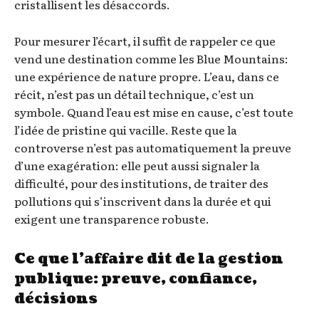
cristallisent les désaccords.
Pour mesurer l’écart, il suffit de rappeler ce que
vend une destination comme les Blue Mountains:
une expérience de nature propre. L’eau, dans ce
récit, n’est pas un détail technique, c’est un
symbole. Quand l’eau est mise en cause, c’est toute
l’idée de pristine qui vacille. Reste que la
controverse n’est pas automatiquement la preuve
d’une exagération: elle peut aussi signaler la
difficulté, pour des institutions, de traiter des
pollutions qui s’inscrivent dans la durée et qui
exigent une transparence robuste.
Ce que l’affaire dit de la gestion
publique: preuve, confiance,
décisions