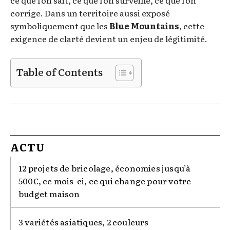
corrige. Dans un territoire aussi exposé
symboliquement que les
Blue Mountains
, cette
exigence de clarté devient un enjeu de légitimité.
Table of Contents
ACTU
12 projets de bricolage, économies jusqu’à
500€, ce mois-ci, ce qui change pour votre
budget maison
3 variétés asiatiques, 2 couleurs