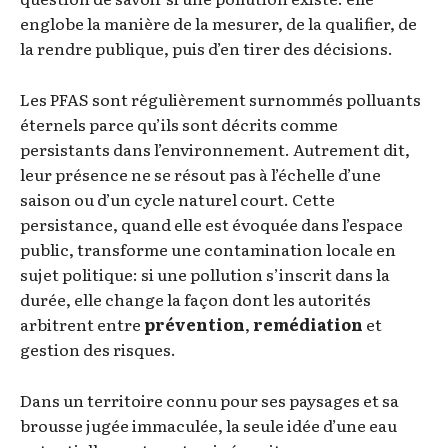
englobe la manière de la mesurer, de la qualifier, de
la rendre publique, puis d’en tirer des décisions.
Les PFAS sont régulièrement surnommés polluants
éternels parce qu’ils sont décrits comme
persistants dans l’environnement. Autrement dit,
leur présence ne se résout pas à l’échelle d’une
saison ou d’un cycle naturel court. Cette
persistance, quand elle est évoquée dans l’espace
public, transforme une contamination locale en
sujet politique: si une pollution s’inscrit dans la
durée, elle change la façon dont les autorités
arbitrent entre
prévention
,
remédiation
et
gestion des risques.
Dans un territoire connu pour ses paysages et sa
brousse jugée immaculée, la seule idée d’une eau