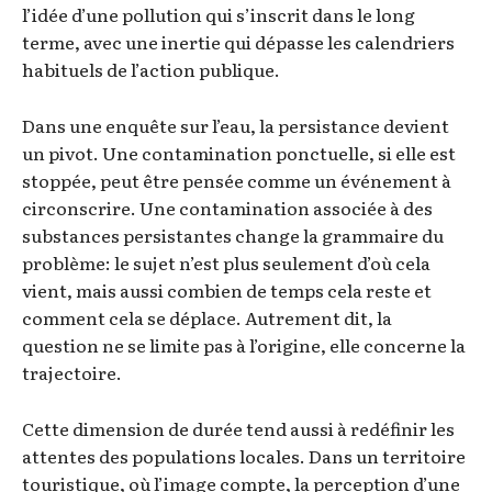
l’idée d’une pollution qui s’inscrit dans le long
terme, avec une inertie qui dépasse les calendriers
habituels de l’action publique.
Dans une enquête sur l’eau, la persistance devient
un pivot. Une contamination ponctuelle, si elle est
stoppée, peut être pensée comme un événement à
circonscrire. Une contamination associée à des
substances persistantes change la grammaire du
problème: le sujet n’est plus seulement d’où cela
vient, mais aussi combien de temps cela reste et
comment cela se déplace. Autrement dit, la
question ne se limite pas à l’origine, elle concerne la
trajectoire.
Cette dimension de durée tend aussi à redéfinir les
attentes des populations locales. Dans un territoire
touristique, où l’image compte, la perception d’une