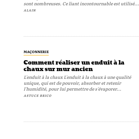
sont nombreuses. Ce liant incontournable est utilisé...
ALAIN
MAÇONNERIE
Comment réaliser un enduit à la
chaux sur mur ancien
L'enduit à la chaux L'enduit à la chaux à une qualité
unique, qui est de pouvoir, absorber et retenir
l'humidité, pour lui permettre de s'évaporer...
ASTUCE BRICO