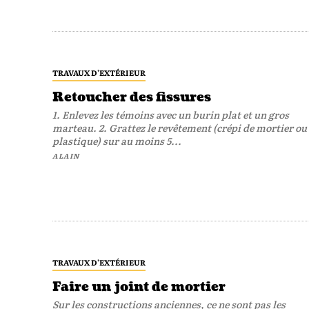
TRAVAUX D'EXTÉRIEUR
Retoucher des fissures
1. Enlevez les témoins avec un burin plat et un gros
marteau. 2. Grattez le revêtement (crépi de mortier ou
plastique) sur au moins 5...
ALAIN
TRAVAUX D'EXTÉRIEUR
Faire un joint de mortier
Sur les constructions anciennes, ce ne sont pas les