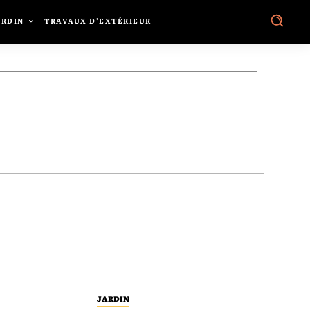
ARDIN
TRAVAUX D’EXTÉRIEUR
JARDIN