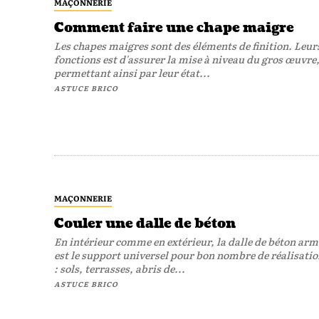
MAÇONNERIE
Comment faire une chape maigre
Les chapes maigres sont des éléments de finition. Leur
fonctions est d'assurer la mise à niveau du gros œuvre
permettant ainsi par leur état...
ASTUCE BRICO
MAÇONNERIE
Couler une dalle de béton
En intérieur comme en extérieur, la dalle de béton arm
est le support universel pour bon nombre de réalisati
: sols, terrasses, abris de...
ASTUCE BRICO