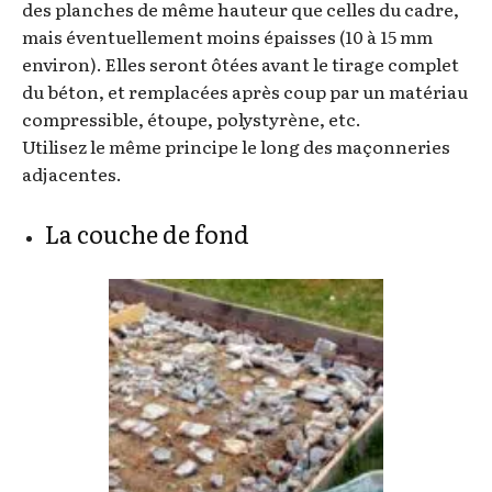
des planches de même hauteur que celles du cadre,
mais éventuellement moins épaisses (10 à 15 mm
environ). Elles seront ôtées avant le tirage complet
du béton, et remplacées après coup par un matériau
compressible, étoupe, polystyrène, etc.
Utilisez le même principe le long des maçonneries
adjacentes.
La couche de fond