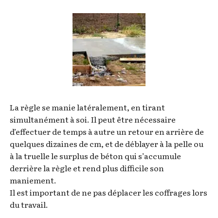
La règle se manie latéralement, en tirant
simultanément à soi. Il peut être nécessaire
d’effectuer de temps à autre un retour en arrière de
quelques dizaines de cm, et de déblayer à la pelle ou
à la truelle le surplus de béton qui s’accumule
derrière la règle et rend plus difficile son
maniement.
Il est important de ne pas déplacer les coffrages lors
du travail.