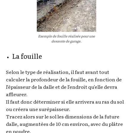
Exemple de fouille réalisée pour une
descente de garage.
La fouille
Selon le type de réalisation, il faut avant tout
calculer la profondeur de la fouille, en fonction de
l’épaisseur de la dalle et de l’endroit qu’elle devra
affleurer.
Il faut donc déterminer si elle arrivera au ras du sol
ou créera une surépaisseur.
Tracez alors sur le sol les dimensions de la future
dalle, augmentées de 10 cm environ, avec du plâtre
en poudre.