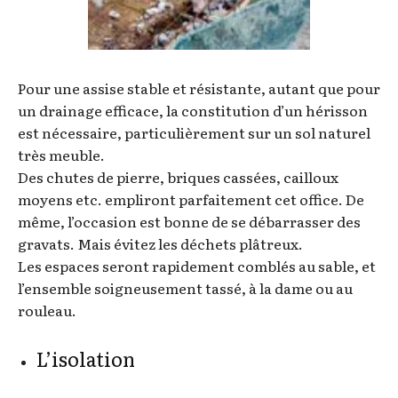
Pour une assise stable et résistante, autant que pour
un drainage efficace, la constitution d’un hérisson
est nécessaire, particulièrement sur un sol naturel
très meuble.
Des chutes de pierre, briques cassées, cailloux
moyens etc. empliront parfaitement cet office. De
même, l’occasion est bonne de se débarrasser des
gravats. Mais évitez les déchets plâtreux.
Les espaces seront rapidement comblés au sable, et
l’ensemble soigneusement tassé, à la dame ou au
rouleau.
L’isolation