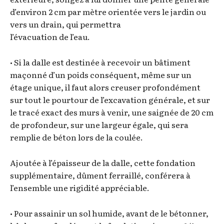
d’environ 2 cm par mètre orientée vers le jardin ou
vers un drain, qui permettra
l’évacuation de l’eau.
• Si la dalle est destinée à recevoir un bâtiment
maçonné d’un poids conséquent, même sur un
étage unique, il faut alors creuser profondément
sur tout le pourtour de l’excavation générale, et sur
le tracé exact des murs à venir, une saignée de 20 cm
de profondeur, sur une largeur égale, qui sera
remplie de béton lors de la coulée.
Ajoutée à l’épaisseur de la dalle, cette fondation
supplémentaire, dûment ferraillé, conférera à
l’ensemble une rigidité appréciable.
• Pour assainir un sol humide, avant de le bétonner,