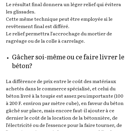
Le résultat final donnera un léger relief qui évitera
les glissades.
Cette même technique peut être employée si le
revêtement final est différé.
Le relief permettra l’accrochage du mortier de
ragréage ou de la colle à carrelage.
Gâcher soi-même ou ce faire livrer le
béton?
La différence de prix entre le coût des matériaux
achetés dans le commerce spécialisé, et celui du
béton livré à la toupie est assez peu importante (100
à 200 F. environ par mètre cube), en faveur du béton
gâché sur place, mais encore faut-il ajouter à ce
dernier le coût de la location de la bétonnière, de
l’électricité ou de l’essence pour la faire tourner, de