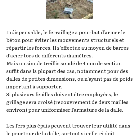
Indispensable, le ferraillage a pour but d’armer le
béton pour éviter les mouvements structurels et
répartir les forces. Il s’effectue au moyen de barres
d’acier tors de différents diamètres.
Mais un simple treillis soudé de 4 mm de section
suffit dans la plupart des cas, notamment pour des
dalles de petites dimensions, ou n’ayant pas de poids
important à supporter.
Si plusieurs feuilles doivent être employées, le
grillage sera croisé (recouvrement de deux mailles
environ) pour uniformiser l’armature de la dalle.
Les fers plus épais peuvent trouver leur utilité dans
le pourtour de la dalle, surtout si celle-ci doit