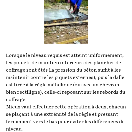
Lorsque le niveau requis est atteint uniformément,
les piquets de maintien intérieurs des planches de
coffrage sont ôtés (la pression du béton suffit à les
maintenir contre les piquets externes), puis la dalle
est tirée à la règle métallique (ou avec un chevron
bien rectiligne), celle-ci reposant sur les rebords du
coffrage.
Mieux vaut effectuer cette opération à deux, chacun
se plaçant à une extrémité de la règle et pressant
fermement vers le bas pour éviter les différences de
niveau.