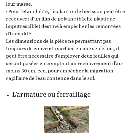
leur masse.
• Pour l’étanchéité, l’isolant ou le hérisson peut être
recouvert d’un film de polyane (bâche plastique
imputrescible) destiné à empêcher les remontées
d’humidité.
Les dimensions de la pièce ne permettant pas
toujours de couvrir la surface en une seule fois, il
peut être nécessaire d’employer deux feuilles qui
seront posées en comptant un recouvrement d’au-
moins 30 cm, ceci pour empêcher la migration
capillaire de l’eau contenue dans le sol.
L’armature ou ferraillage