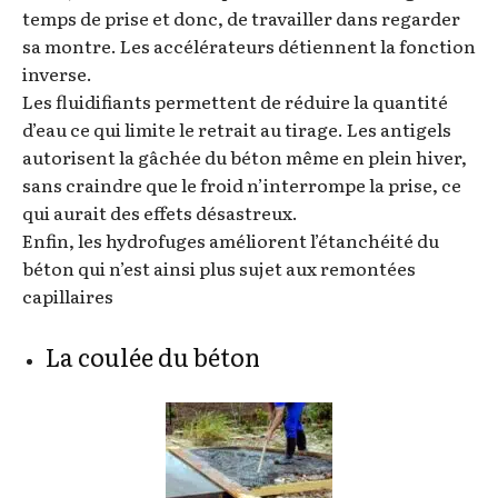
temps de prise et donc, de travailler dans regarder
sa montre. Les accélérateurs détiennent la fonction
inverse.
Les fluidifiants permettent de réduire la quantité
d’eau ce qui limite le retrait au tirage. Les antigels
autorisent la gâchée du béton même en plein hiver,
sans craindre que le froid n’interrompe la prise, ce
qui aurait des effets désastreux.
Enfin, les hydrofuges améliorent l’étanchéité du
béton qui n’est ainsi plus sujet aux remontées
capillaires
La coulée du béton