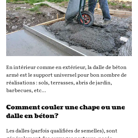
En intérieur comme en extérieur, la dalle de béton
armé est le support universel pour bon nombre de
réalisations : sols, terrasses, abris de jardin,
barbecues, etc…
Comment couler une chape ou une
dalle en béton?
Les dalles (parfois qualifiées de semelles), sont