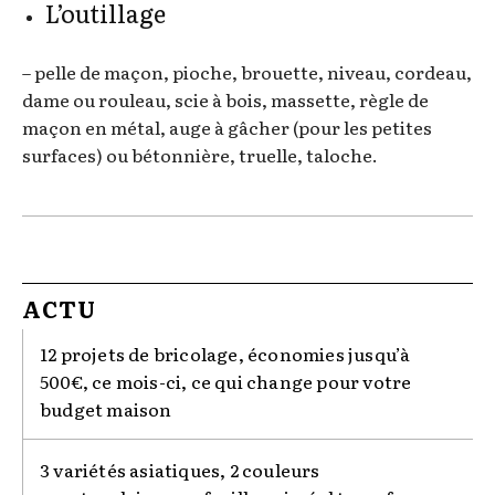
L’outillage
– pelle de maçon, pioche, brouette, niveau, cordeau,
dame ou rouleau, scie à bois, massette, règle de
maçon en métal, auge à gâcher (pour les petites
surfaces) ou bétonnière, truelle, taloche.
ACTU
12 projets de bricolage, économies jusqu’à
500€, ce mois-ci, ce qui change pour votre
budget maison
3 variétés asiatiques, 2 couleurs