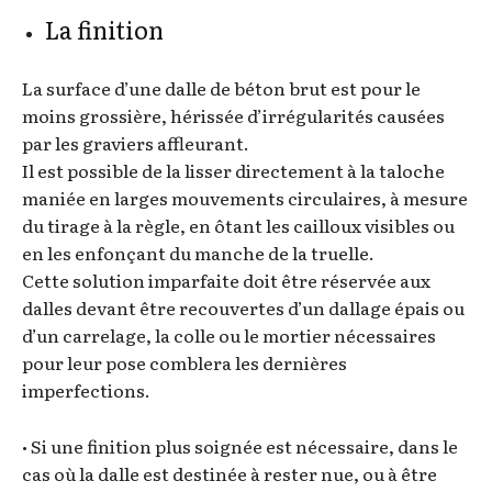
La finition
La surface d’une dalle de béton brut est pour le
moins grossière, hérissée d’irrégularités causées
par les graviers affleurant.
Il est possible de la lisser directement à la taloche
maniée en larges mouvements circulaires, à mesure
du tirage à la règle, en ôtant les cailloux visibles ou
en les enfonçant du manche de la truelle.
Cette solution imparfaite doit être réservée aux
dalles devant être recouvertes d’un dallage épais ou
d’un carrelage, la colle ou le mortier nécessaires
pour leur pose comblera les dernières
imperfections.
• Si une finition plus soignée est nécessaire, dans le
cas où la dalle est destinée à rester nue, ou à être