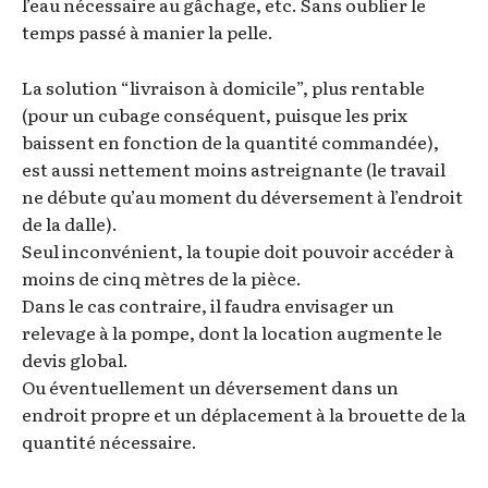
l’eau nécessaire au gâchage, etc. Sans oublier le
temps passé à manier la pelle.
La solution “livraison à domicile”, plus rentable
(pour un cubage conséquent, puisque les prix
baissent en fonction de la quantité commandée),
est aussi nettement moins astreignante (le travail
ne débute qu’au moment du déversement à l’endroit
de la dalle).
Seul inconvénient, la toupie doit pouvoir accéder à
moins de cinq mètres de la pièce.
Dans le cas contraire, il faudra envisager un
relevage à la pompe, dont la location augmente le
devis global.
Ou éventuellement un déversement dans un
endroit propre et un déplacement à la brouette de la
quantité nécessaire.