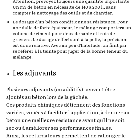
Attention, prévoyez toujours une quantité importante.
Un m3 de béton en nécessite de 140 à 200 l., sans
compter le nettoyage des outils et du chantier.
Le dosage d’un béton conditionne sa résistance. Pour
une dalle de forte épaisseur, le mélange comportera un
volume de ciment pour deux de sable et trois de
graviers. Le dosage s’effectuant à la pelle, la précision
est donc relative. Avec un peu d’habitude, on finit par
se référer à la teinte pour juger de la bonne teneur du
mélange.
Les adjuvants
Plusieurs adjuvants (ou additifs) peuvent être
ajoutés au béton lors de la gâchée.
Ces produits chimiques détiennent des fonctions
variées, vouées à faciliter l’application, à donner au
béton une meilleure résistance avant qu’il ne soit
sec ou à améliorer ses performances finales.
Ainsi, les retardateurs permettent de rallonger le