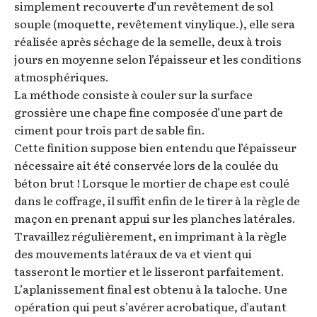
simplement recouverte d’un revêtement de sol
souple (moquette, revêtement vinylique.), elle sera
réalisée après séchage de la semelle, deux à trois
jours en moyenne selon l’épaisseur et les conditions
atmosphériques.
La méthode consiste à couler sur la surface
grossière une chape fine composée d’une part de
ciment pour trois part de sable fin.
Cette finition suppose bien entendu que l’épaisseur
nécessaire ait été conservée lors de la coulée du
béton brut ! Lorsque le mortier de chape est coulé
dans le coffrage, il suffit enfin de le tirer à la règle de
maçon en prenant appui sur les planches latérales.
Travaillez régulièrement, en imprimant à la règle
des mouvements latéraux de va et vient qui
tasseront le mortier et le lisseront parfaitement.
L’aplanissement final est obtenu à la taloche. Une
opération qui peut s’avérer acrobatique, d’autant