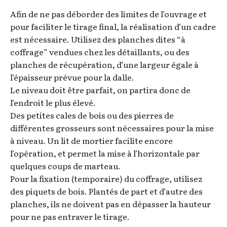
Afin de ne pas déborder des limites de l’ouvrage et
pour faciliter le tirage final, la réalisation d’un cadre
est nécessaire. Utilisez des planches dites “à
coffrage” vendues chez les détaillants, ou des
planches de récupération, d’une largeur égale à
l’épaisseur prévue pour la dalle.
Le niveau doit être parfait, on partira donc de
l’endroit le plus élevé.
Des petites cales de bois ou des pierres de
différentes grosseurs sont nécessaires pour la mise
à niveau. Un lit de mortier facilite encore
l’opération, et permet la mise à l’horizontale par
quelques coups de marteau.
Pour la fixation (temporaire) du coffrage, utilisez
des piquets de bois. Plantés de part et d’autre des
planches, ils ne doivent pas en dépasser la hauteur
pour ne pas entraver le tirage.