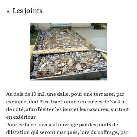
Les joints
Au delà de 10 m2, une dalle, pour une terrasse, par
exemple, doit être fractionnée en pièces de 3 à 4 m.
de côté, afin d’éviter les jeux et les cassures, surtout
en extérieur.
Pour ce faire, divisez l’ouvrage par des joints de
dilatation qui seront marqués, lors du coffrage, par