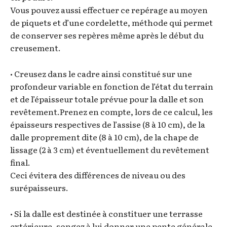
Vous pouvez aussi effectuer ce repérage au moyen
de piquets et d’une cordelette, méthode qui permet
de conserver ses repères même après le début du
creusement.
• Creusez dans le cadre ainsi constitué sur une
profondeur variable en fonction de l’état du terrain
et de l’épaisseur totale prévue pour la dalle et son
revêtement.Prenez en compte, lors de ce calcul, les
épaisseurs respectives de l’assise (8 à 10 cm), de la
dalle proprement dite (8 à 10 cm), de la chape de
lissage (2 à 3 cm) et éventuellement du revêtement
final.
Ceci évitera des différences de niveau ou des
surépaisseurs.
• Si la dalle est destinée à constituer une terrasse
extérieure, songez à lui donner une pente générale