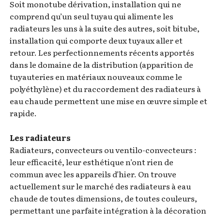
Soit monotube dérivation, installation qui ne
comprend qu’un seul tuyau qui alimente les
radiateurs les uns à la suite des autres, soit bitube,
installation qui comporte deux tuyaux aller et
retour. Les perfectionnements récents apportés
dans le domaine de la distribution (apparition de
tuyauteries en matériaux nouveaux comme le
polyéthylène) et du raccordement des radiateurs à
eau chaude permettent une mise en œuvre simple et
rapide.
Les radiateurs
Radiateurs, convecteurs ou ventilo-convecteurs :
leur efficacité, leur esthétique n’ont rien de
commun avec les appareils d’hier. On trouve
actuellement sur le marché des radiateurs à eau
chaude de toutes dimensions, de toutes couleurs,
permettant une parfaite intégration à la décoration