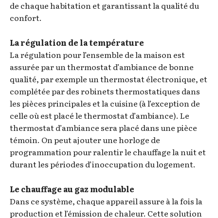
de chaque habitation et garantissant la qualité du
confort.
La régulation de la température
La régulation pour l’ensemble de la maison est
assurée par un thermostat d’ambiance de bonne
qualité, par exemple un thermostat électronique, et
complétée par des robinets thermostatiques dans
les pièces principales et la cuisine (à l’exception de
celle où est placé le thermostat d’ambiance). Le
thermostat d’ambiance sera placé dans une pièce
témoin. On peut ajouter une horloge de
programmation pour ralentir le chauffage la nuit et
durant les périodes d’inoccupation du logement.
Le chauffage au gaz modulable
Dans ce système, chaque appareil assure à la fois la
production et l’émission de chaleur. Cette solution