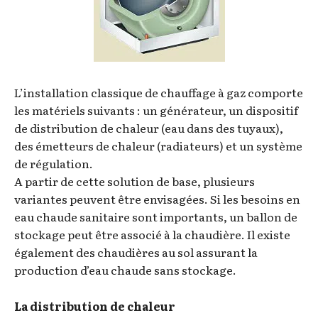
L’installation classique de chauffage à gaz comporte
les matériels suivants : un générateur, un dispositif
de distribution de chaleur (eau dans des tuyaux),
des émetteurs de chaleur (radiateurs) et un système
de régulation.
A partir de cette solution de base, plusieurs
variantes peuvent être envisagées. Si les besoins en
eau chaude sanitaire sont importants, un ballon de
stockage peut être associé à la chaudière. Il existe
également des chaudières au sol assurant la
production d’eau chaude sans stockage.
La distribution de chaleur