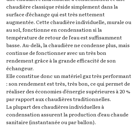
chaudière classique réside simplement dans la
surface d’échange qui est très nettement
augmentée. Cette chaudière individuelle, murale ou
au sol, fonctionne en condensation si la
température de retour de l’eau est suffisamment
basse. Au-delà, la chaudière ne condense plus, mais
continue de fonctionner avec un très bon
rendement grâce à la grande efficacité de son
échangeur.
Elle constitue donc un matériel gaz très performant
: son rendement est très, très bon, ce qui permet de
réaliser des économies d’énergie supérieures à 20 %
par rapport aux chaudières traditionnelles.
La plupart des chaudières individuelles à
condensation assurent la production d’eau chaude
sanitaire (instantanée ou par ballon).