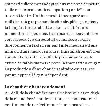
est particulièrement adaptée aux maisons de petite
taille ou aux maisons à occupation partielle ou
intermittente. Un thermostat incorporé aux
radiateurs à gaz permet de choisir, pièce par pièce,
la température souhaitée selon les différents
moments de la journée. Ces appareils peuvent être
soit raccordés à un conduit de fumée, ou reliés
directement à l’extérieur par l’intermédiaire d’une
mini ou d’une microventouse. L’installation est très
simple et discrète : il suffit de prévoir un tube de
cuivre de faible diamètre pour l’alimentation en gaz.
La production d’eau chaude sanitaire est assurée
par un appareil à gaz indépendant.
La chaudière haut rendement
Au-delà de la chaudière murale classique et en deçà
de la chaudière à condensation, les constructeurs
continuent de perfectionner leurs appareils : .•