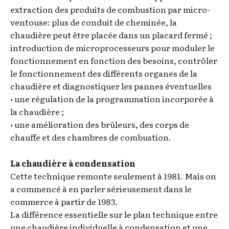
extraction des produits de combustion par micro-
ventouse: plus de conduit de cheminée, la
chaudière peut être placée dans un placard fermé ;
introduction de microprocesseurs pour moduler le
fonctionnement en fonction des besoins, contrôler
le fonctionnement des différents organes de la
chaudière et diagnostiquer les pannes éventuelles
• une régulation de la programmation incorporée à
la chaudière ;
• une amélioration des brûleurs, des corps de
chauffe et des chambres de combustion.
La chaudière à condensation
Cette technique remonte seulement à 1981. Mais on
a commencé à en parler sérieusement dans le
commerce à partir de 1983.
La différence essentielle sur le plan technique entre
une chaudière individuelle à condensation et une