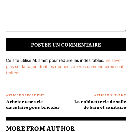
Commenter
:
Ce site utilise Akismet pour réduire les indésirables.
En savoir
plus sur la façon dont les données de vos commentaires sont
traitées
.
ARTICLE PRÉCÉDENT
ARTICLE SUIVANT
Acheter une scie
La robinetterie de salle
circulaire pour bricoler
de bain et sanitaire
MORE FROM AUTHOR