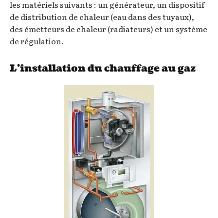
les matériels suivants : un générateur, un dispositif
de distribution de chaleur (eau dans des tuyaux),
des émetteurs de chaleur (radiateurs) et un système
de régulation.
L’installation du chauffage au gaz