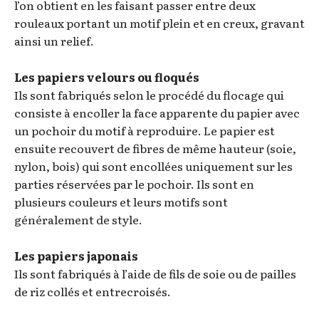
l’on obtient en les faisant passer entre deux
rouleaux portant un motif plein et en creux, gravant
ainsi un relief.
Les papiers velours ou floqués
Ils sont fabriqués selon le procédé du flocage qui
consiste à encoller la face apparente du papier avec
un pochoir du motif à reproduire. Le papier est
ensuite recouvert de fibres de même hauteur (soie,
nylon, bois) qui sont encollées uniquement sur les
parties réservées par le pochoir. Ils sont en
plusieurs couleurs et leurs motifs sont
généralement de style.
Les papiers japonais
Ils sont fabriqués à l’aide de fils de soie ou de pailles
de riz collés et entrecroisés.