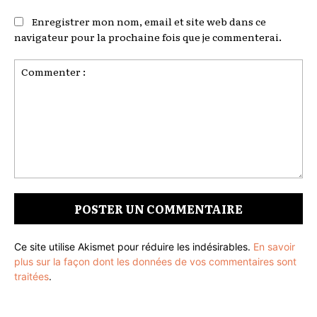
Enregistrer mon nom, email et site web dans ce
navigateur pour la prochaine fois que je commenterai.
Commenter
:
Ce site utilise Akismet pour réduire les indésirables.
En savoir
plus sur la façon dont les données de vos commentaires sont
traitées
.