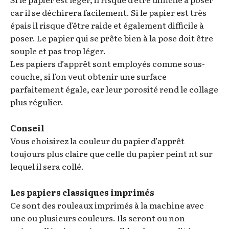
car il se déchirera facilement. Si le papier est très
épais il risque d’être raide et également difficile à
poser. Le papier qui se prête bien à la pose doit être
souple et pas trop léger.
Les papiers d’apprêt sont employés comme sous-
couche, si l’on veut obtenir une surface
parfaitement égale, car leur porosité rend le collage
plus régulier.
Conseil
Vous choisirez la couleur du papier d’apprêt
toujours plus claire que celle du papier peint nt sur
lequel il sera collé.
Les papiers classiques imprimés
Ce sont des rouleaux imprimés à la machine avec
une ou plusieurs couleurs. Ils seront ou non