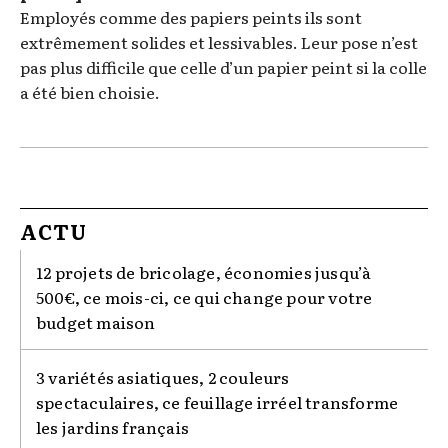
Employés comme des papiers peints ils sont
extrêmement solides et lessivables. Leur pose n’est
pas plus difficile que celle d’un papier peint si la colle
a été bien choisie.
ACTU
12 projets de bricolage, économies jusqu’à
500€, ce mois-ci, ce qui change pour votre
budget maison
3 variétés asiatiques, 2 couleurs
spectaculaires, ce feuillage irréel transforme
les jardins français