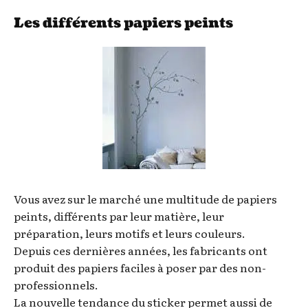
Les différents papiers peints
Vous avez sur le marché une multitude de papiers
peints, différents par leur matière, leur
préparation, leurs motifs et leurs couleurs.
Depuis ces dernières années, les fabricants ont
produit des papiers faciles à poser par des non-
professionnels.
La nouvelle tendance du sticker permet aussi de