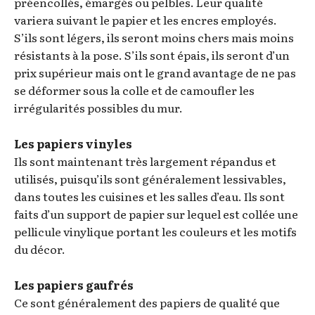
préencollés, émargés ou pelbles. Leur qualité
variera suivant le papier et les encres employés.
S’ils sont légers, ils seront moins chers mais moins
résistants à la pose. S’ils sont épais, ils seront d’un
prix supérieur mais ont le grand avantage de ne pas
se déformer sous la colle et de camoufler les
irrégularités possibles du mur.
Les papiers vinyles
Ils sont maintenant très largement répandus et
utilisés, puisqu’ils sont généralement lessivables,
dans toutes les cuisines et les salles d’eau. Ils sont
faits d’un support de papier sur lequel est collée une
pellicule vinylique portant les couleurs et les motifs
du décor.
Les papiers gaufrés
Ce sont généralement des papiers de qualité que