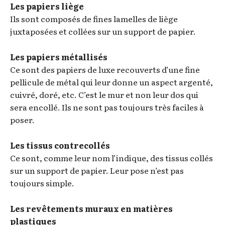
Les papiers liège
Ils sont composés de fines lamelles de liège
juxtaposées et collées sur un support de papier.
Les papiers métallisés
Ce sont des papiers de luxe recouverts d’une fine
pellicule de métal qui leur donne un aspect argenté,
cuivré, doré, etc. C’est le mur et non leur dos qui
sera encollé. Ils ne sont pas toujours très faciles à
poser.
Les tissus contrecollés
Ce sont, comme leur nom l’indique, des tissus collés
sur un support de papier. Leur pose n’est pas
toujours simple.
Les revêtements muraux en matières
plastiques