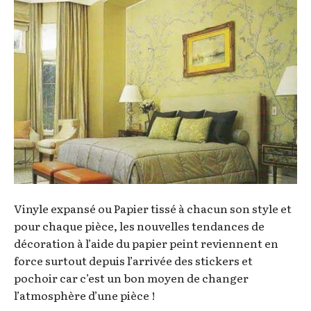
Vinyle expansé ou Papier tissé à chacun son style et
pour chaque pièce, les nouvelles tendances de
décoration à l’aide du papier peint reviennent en
force surtout depuis l’arrivée des stickers et
pochoir car c’est un bon moyen de changer
l’atmosphère d’une pièce !