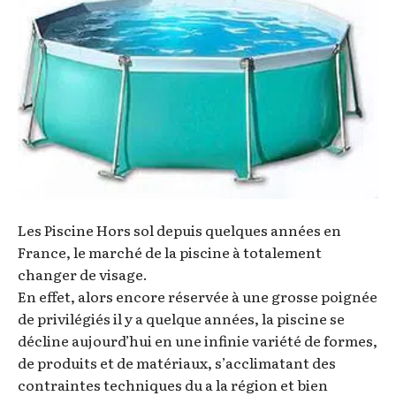
Les Piscine Hors sol depuis quelques années en
France, le marché de la piscine à totalement
changer de visage.
En effet, alors encore réservée à une grosse poignée
de privilégiés il y a quelque années, la piscine se
décline aujourd’hui en une infinie variété de formes,
de produits et de matériaux, s’acclimatant des
contraintes techniques du a la région et bien