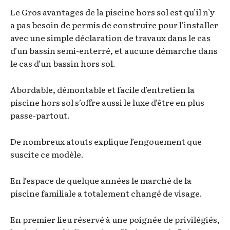
Le Gros avantages de la piscine hors sol est qu’il n’y
a pas besoin de permis de construire pour l’installer
avec une simple déclaration de travaux dans le cas
d’un bassin semi-enterré, et aucune démarche dans
le cas d’un bassin hors sol.
Abordable, démontable et facile d’entretien la
piscine hors sol s’offre aussi le luxe d’être en plus
passe-partout.
De nombreux atouts explique l’engouement que
suscite ce modèle.
En l’espace de quelque années le marché de la
piscine familiale a totalement changé de visage.
En premier lieu réservé à une poignée de privilégiés,