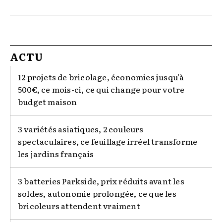
ACTU
12 projets de bricolage, économies jusqu’à
500€, ce mois-ci, ce qui change pour votre
budget maison
3 variétés asiatiques, 2 couleurs
spectaculaires, ce feuillage irréel transforme
les jardins français
3 batteries Parkside, prix réduits avant les
soldes, autonomie prolongée, ce que les
bricoleurs attendent vraiment