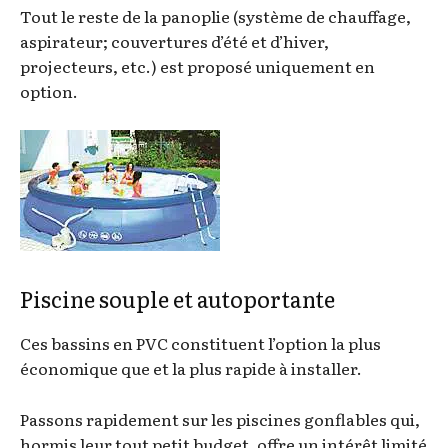
Tout le reste de la panoplie (système de chauffage,
aspirateur; couvertures d’été et d’hiver,
projecteurs, etc.) est proposé uniquement en
option.
Piscine souple et autoportante
Ces bassins en PVC constituent l’option la plus
économique que et la plus rapide à installer.
Passons rapidement sur les piscines gonflables qui,
hormis leur tout petit budget, offre un intérêt limité