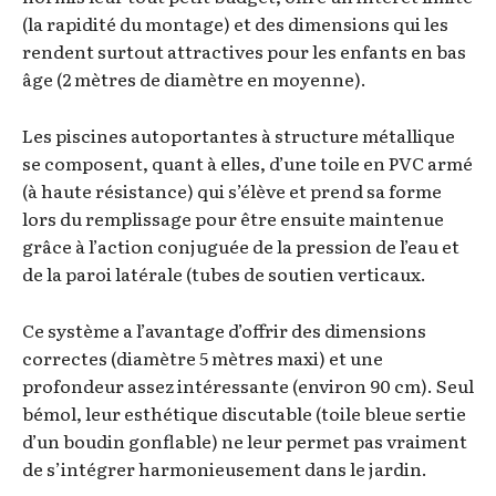
(la rapidité du montage) et des dimensions qui les
rendent surtout attractives pour les enfants en bas
âge (2 mètres de diamètre en moyenne).
Les piscines autoportantes à structure métallique
se composent, quant à elles, d’une toile en PVC armé
(à haute résistance) qui s’élève et prend sa forme
lors du remplissage pour être ensuite maintenue
grâce à l’action conjuguée de la pression de l’eau et
de la paroi latérale (tubes de soutien verticaux.
Ce système a l’avantage d’offrir des dimensions
correctes (diamètre 5 mètres maxi) et une
profondeur assez intéressante (environ 90 cm). Seul
bémol, leur esthétique discutable (toile bleue sertie
d’un boudin gonflable) ne leur permet pas vraiment
de s’intégrer harmonieusement dans le jardin.