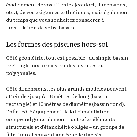
évidemment de vos attentes (confort, dimensions,
etc.), de vos exigences esthétiques, mais également
du temps que vous souhaitez consacrer à
l’installation de votre bassin.
Les formes des piscines hors-sol
Côté géométrie, tout est possible : du simple bassin
rectangle aux formes rondes, ovoïdes ou
polygonales.
Côté dimensions, les plus grands modèles peuvent
atteindre jusqu’à 16 mètres de long (bassin
rectangle) et 10 mètres de diamètre (bassin rond).
Enfin, côté équipement, le kit d’installation
comprend généralement – outre les éléments
structurels et d’étanchéité obligés – un groupe de
filtration et souvent une échelle d’accès.