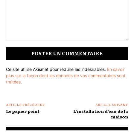
Commenter
:
Ce site utilise Akismet pour réduire les indésirables.
En savoir
plus sur la façon dont les données de vos commentaires sont
traitées
.
ARTICLE PRÉCÉDENT
ARTICLE SUIVANT
Le papier peint
L’installation d’eau de la
maison