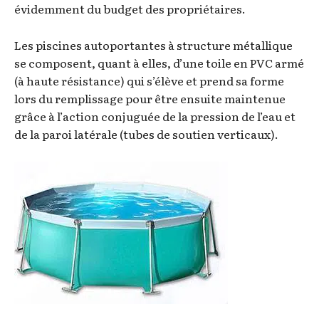
évidemment du budget des propriétaires.
Les piscines autoportantes à structure métallique
se composent, quant à elles, d’une toile en PVC armé
(à haute résistance) qui s’élève et prend sa forme
lors du remplissage pour être ensuite maintenue
grâce à l’action conjuguée de la pression de l’eau et
de la paroi latérale (tubes de soutien verticaux).