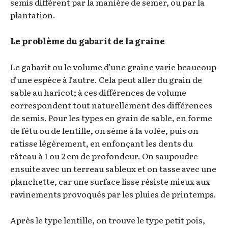
semis différent par la manière de semer, ou par la
plantation.
Le problème du gabarit de la graine
Le gabarit ou le volume d’une graine varie beaucoup
d’une espèce à l’autre. Cela peut aller du grain de
sable au haricot; à ces différences de volume
correspondent tout naturellement des différences
de semis. Pour les types en grain de sable, en forme
de fétu ou de lentille, on sème à la volée, puis on
ratisse légèrement, en enfonçant les dents du
râteau à 1 ou 2 cm de profondeur. On saupoudre
ensuite avec un terreau sableux et on tasse avec une
planchette, car une surface lisse résiste mieux aux
ravinements provoqués par les pluies de printemps.
Après le type lentille, on trouve le type petit pois,