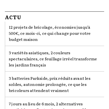
ACTU
12 projets de bricolage, économies jusqu’à
500€, ce mois-ci, ce qui change pour votre
budget maison
3 variétés asiatiques, 2 couleurs
spectaculaires, ce feuillage irréel transforme
les jardins français
3 batteries Parkside, prix réduits avant les
soldes, autonomie prolongée, ce que les
bricoleurs attendent vraiment
7 jours au lieu de 6 mois, 2 alternatives