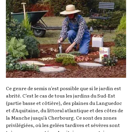
Ce genre de semis n’est possible que si le jardin est
abrité. C’est le cas de tous les jardins du Sud-Est
(partie basse et côtière), des plaines du Languedoc
et d’Aquitaine, du littoral atlantique et des côtes de
la Manche jusqu’à Cherbourg. Ce sont des zones
privilégiées, où les gelées tardives et sévères sont