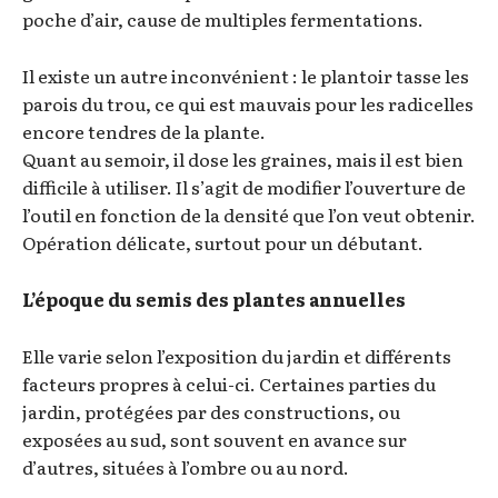
poche d’air, cause de multiples fermentations.
Il existe un autre inconvénient : le plantoir tasse les
parois du trou, ce qui est mauvais pour les radicelles
encore tendres de la plante.
Quant au semoir, il dose les graines, mais il est bien
difficile à utiliser. Il s’agit de modifier l’ouverture de
l’outil en fonction de la densité que l’on veut obtenir.
Opération délicate, surtout pour un débutant.
L’époque du semis des plantes annuelles
Elle varie selon l’exposition du jardin et différents
facteurs propres à celui-ci. Certaines parties du
jardin, protégées par des constructions, ou
exposées au sud, sont souvent en avance sur
d’autres, situées à l’ombre ou au nord.