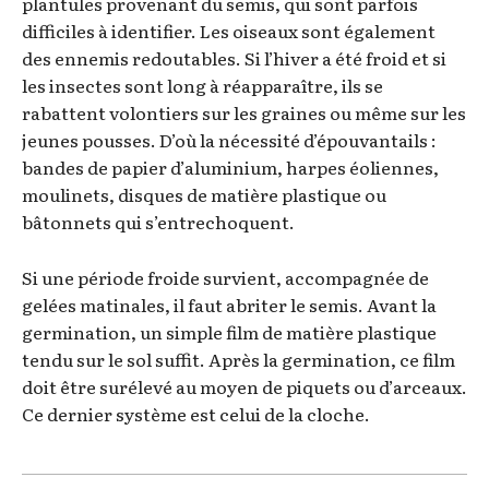
plantules provenant du semis, qui sont parfois
difficiles à identifier. Les oiseaux sont également
des ennemis redoutables. Si l’hiver a été froid et si
les insectes sont long à réapparaître, ils se
rabattent volontiers sur les graines ou même sur les
jeunes pousses. D’où la nécessité d’épouvantails :
bandes de papier d’aluminium, harpes éoliennes,
moulinets, disques de matière plastique ou
bâtonnets qui s’entrechoquent.
Si une période froide survient, accompagnée de
gelées matinales, il faut abriter le semis. Avant la
germination, un simple film de matière plastique
tendu sur le sol suffit. Après la germination, ce film
doit être surélevé au moyen de piquets ou d’arceaux.
Ce dernier système est celui de la cloche.