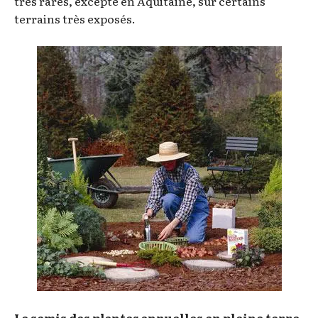
très rares, excepté en Aquitaine, sur certains
terrains très exposés.