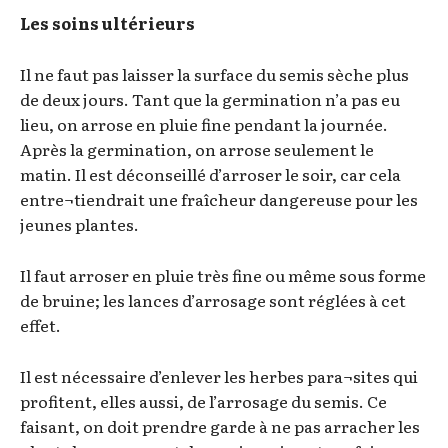
Les soins ultérieurs
Il ne faut pas laisser la surface du semis sèche plus
de deux jours. Tant que la germination n’a pas eu
lieu, on arrose en pluie fine pendant la journée.
Après la germination, on arrose seulement le
matin. Il est déconseillé d’arroser le soir, car cela
entre¬tiendrait une fraîcheur dangereuse pour les
jeunes plantes.
Il faut arroser en pluie très fine ou même sous forme
de bruine; les lances d’arrosage sont réglées à cet
effet.
Il est nécessaire d’enlever les herbes para¬sites qui
profitent, elles aussi, de l’arrosage du semis. Ce
faisant, on doit prendre garde à ne pas arracher les