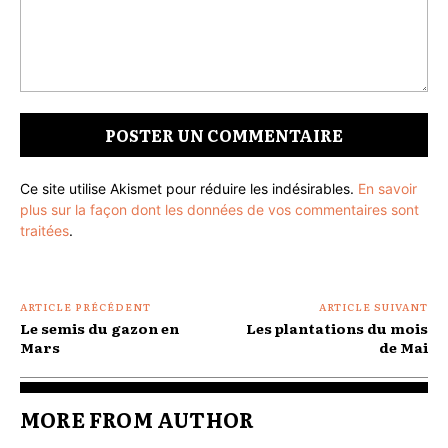
Commenter
:
Ce site utilise Akismet pour réduire les indésirables.
En savoir
plus sur la façon dont les données de vos commentaires sont
traitées
.
ARTICLE PRÉCÉDENT
ARTICLE SUIVANT
Le semis du gazon en
Les plantations du mois
Mars
de Mai
MORE FROM AUTHOR