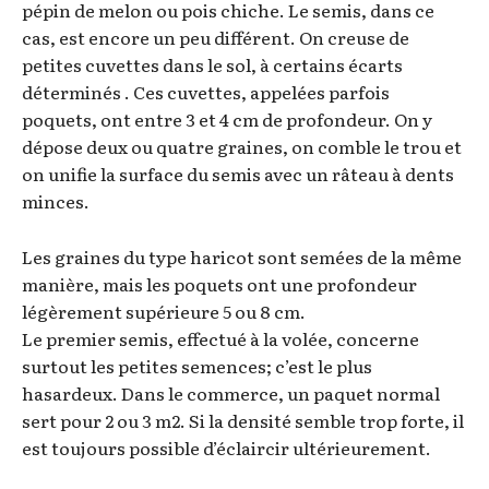
pépin de melon ou pois chiche. Le semis, dans ce
cas, est encore un peu différent. On creuse de
petites cuvettes dans le sol, à certains écarts
déterminés . Ces cuvettes, appelées parfois
poquets, ont entre 3 et 4 cm de profondeur. On y
dépose deux ou quatre graines, on comble le trou et
on unifie la surface du semis avec un râteau à dents
minces.
Les graines du type haricot sont semées de la même
manière, mais les poquets ont une profondeur
légèrement supérieure 5 ou 8 cm.
Le premier semis, effectué à la volée, concerne
surtout les petites semences; c’est le plus
hasardeux. Dans le commerce, un paquet normal
sert pour 2 ou 3 m2. Si la densité semble trop forte, il
est toujours possible d’éclaircir ultérieurement.