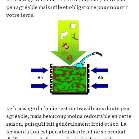
peu agréable mais utile et obligatoire pour nourrir
votre terre.
Le brassage du fumier est un travail sans doute peu
agréable, mais beaucoup moins redoutable en cette
saison, puisqu’il fait généralement froid et sec. La
fermentation est peu abondante, et ne se produit