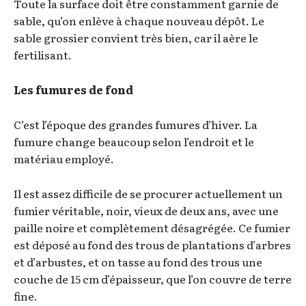
Toute la surface doit être constamment garnie de
sable, qu’on enlève à chaque nouveau dépôt. Le
sable grossier convient très bien, car il aère le
fertilisant.
Les fumures de fond
C’est l’époque des grandes fumures d’hiver. La
fumure change beaucoup selon l’endroit et le
matériau employé.
Il est assez difficile de se procurer actuellement un
fumier véritable, noir, vieux de deux ans, avec une
paille noire et complètement désagrégée. Ce fumier
est déposé au fond des trous de plantations d’arbres
et d’arbustes, et on tasse au fond des trous une
couche de 15 cm d’épaisseur, que l’on couvre de terre
fine.