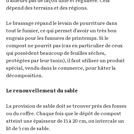
d’ailleurs pas de façon unie et régulière. Cela
dépend des terrains et des régions.
Le brassage répand le levain de pourriture dans
tout le fumier, ce qui permet d’avoir un très bon
engrais pour les fumures de printemps. Si le
compost ne pourrit pas (cas en particulier de ceux
qui possèdent beaucoup de feuilles sèches,
protégées par leur tanin), il faut utiliser un produit
spécial, vendu dans le commerce, pour hâter la
décomposition.
Le renouvellement du sable
La provision de sable doit se trouver près des fosses
ou du coffre. Chaque fois que le dépôt de compost
atteint une épaisseur de 15 à 20 cm, on intercale un
lit de 5 cm de sable.