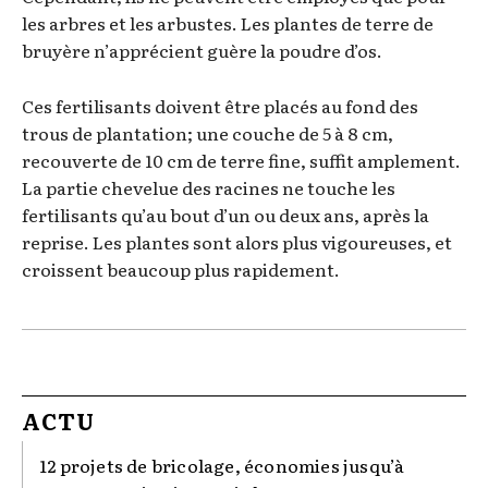
les arbres et les arbustes. Les plantes de terre de
bruyère n’apprécient guère la poudre d’os.
Ces fertilisants doivent être placés au fond des
trous de plantation; une couche de 5 à 8 cm,
recouverte de 10 cm de terre fine, suffit amplement.
La partie chevelue des racines ne touche les
fertilisants qu’au bout d’un ou deux ans, après la
reprise. Les plantes sont alors plus vigoureuses, et
croissent beaucoup plus rapidement.
ACTU
12 projets de bricolage, économies jusqu’à