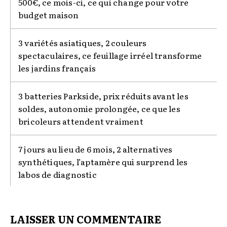
500€, ce mois-ci, ce qui change pour votre
budget maison
3 variétés asiatiques, 2 couleurs
spectaculaires, ce feuillage irréel transforme
les jardins français
3 batteries Parkside, prix réduits avant les
soldes, autonomie prolongée, ce que les
bricoleurs attendent vraiment
7 jours au lieu de 6 mois, 2 alternatives
synthétiques, l’aptamère qui surprend les
labos de diagnostic
LAISSER UN COMMENTAIRE