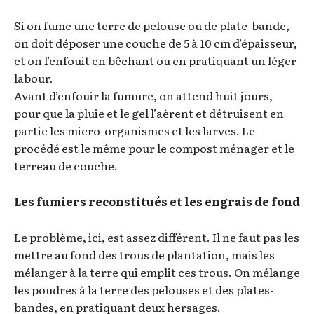
Si on fume une terre de pelouse ou de plate-bande,
on doit déposer une couche de 5 à 10 cm d’épaisseur,
et on l’enfouit en bêchant ou en pratiquant un léger
labour.
Avant d’enfouir la fumure, on attend huit jours,
pour que la pluie et le gel l’aèrent et détruisent en
partie les micro-organismes et les larves. Le
procédé est le même pour le compost ménager et le
terreau de couche.
Les fumiers reconstitués et les engrais de fond
Le problème, ici, est assez différent. Il ne faut pas les
mettre au fond des trous de plantation, mais les
mélanger à la terre qui emplit ces trous. On mélange
les poudres à la terre des pelouses et des plates-
bandes, en pratiquant deux hersages.