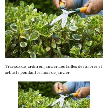
Travaux de jardin en janvier Les tailles des arbres et
arbuste pendant le mois de janvier.