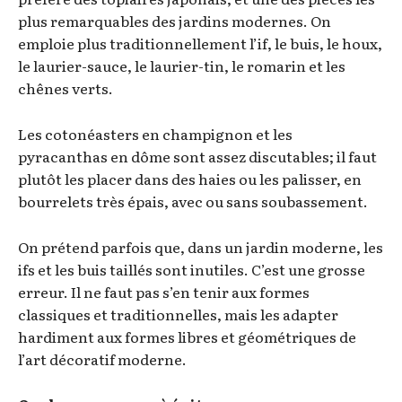
plus remarquables des jardins modernes. On
emploie plus traditionnellement l’if, le buis, le houx,
le laurier-sauce, le laurier-tin, le romarin et les
chênes verts.
Les cotonéasters en champignon et les
pyracanthas en dôme sont assez discutables; il faut
plutôt les placer dans des haies ou les palisser, en
bourrelets très épais, avec ou sans soubassement.
On prétend parfois que, dans un jardin moderne, les
ifs et les buis taillés sont inutiles. C’est une grosse
erreur. Il ne faut pas s’en tenir aux formes
classiques et traditionnelles, mais les adapter
hardiment aux formes libres et géométriques de
l’art décoratif moderne.