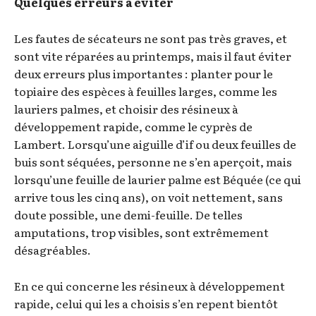
Quelques erreurs à éviter
Les fautes de sécateurs ne sont pas très graves, et
sont vite réparées au printemps, mais il faut éviter
deux erreurs plus importantes : planter pour le
topiaire des espèces à feuilles larges, comme les
lauriers palmes, et choisir des résineux à
développement rapide, comme le cyprès de
Lambert. Lorsqu’une aiguille d’if ou deux feuilles de
buis sont séquées, personne ne s’en aperçoit, mais
lorsqu’une feuille de laurier palme est Béquée (ce qui
arrive tous les cinq ans), on voit nettement, sans
doute possible, une demi-feuille. De telles
amputations, trop visibles, sont extrêmement
désagréables.
En ce qui concerne les résineux à développement
rapide, celui qui les a choisis s’en repent bientôt