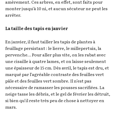
amèrement. Ces arbres, en effet, sont faits pour
monter jusqu’à 10 ni, et aucun sécateur ne peut les
arrêter.
La taille des tapis en janvier
En janvier, il faut tailler les tapis de plantes à
feuillage persistant : le lierre, le millepertuis, la
pervenche… Pour aller plus vite, on les rabat avec
une cisaille à quatre lames, et on laisse seulement
une épaisseur de 15 cm. Dès avril, le tapis est dru, et
marqué par l’agréable contraste des feuilles vert
pâle et des feuilles vert sombre. Il n’est pas
nécessaire de ramasser les pousses sacrifiées. La
neige tasse les débris, et le gel de février les détruit,
si bien qu’il reste très peu de chose à nettoyer en
mars.