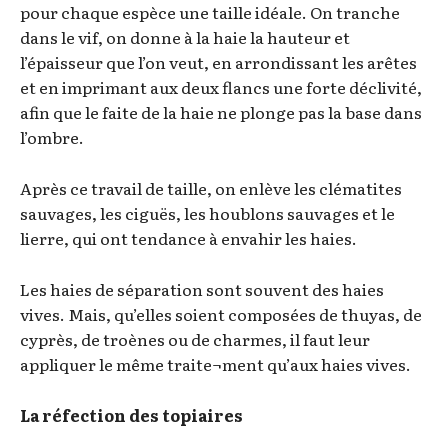
pour chaque espèce une taille idéale. On tranche
dans le vif, on donne à la haie la hauteur et
l’épaisseur que l’on veut, en arrondissant les arêtes
et en imprimant aux deux flancs une forte déclivité,
afin que le faite de la haie ne plonge pas la base dans
l’ombre.
Après ce travail de taille, on enlève les clématites
sauvages, les ciguës, les houblons sauvages et le
lierre, qui ont tendance à envahir les haies.
Les haies de séparation sont souvent des haies
vives. Mais, qu’elles soient composées de thuyas, de
cyprès, de troènes ou de charmes, il faut leur
appliquer le même traite¬ment qu’aux haies vives.
La réfection des topiaires