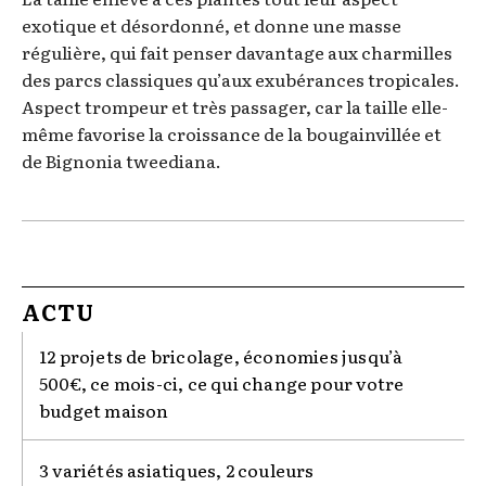
exotique et désordonné, et donne une masse
régulière, qui fait penser davantage aux charmilles
des parcs classiques qu’aux exubérances tropicales.
Aspect trompeur et très passager, car la taille elle-
même favorise la croissance de la bougainvillée et
de Bignonia tweediana.
ACTU
12 projets de bricolage, économies jusqu’à
500€, ce mois-ci, ce qui change pour votre
budget maison
3 variétés asiatiques, 2 couleurs