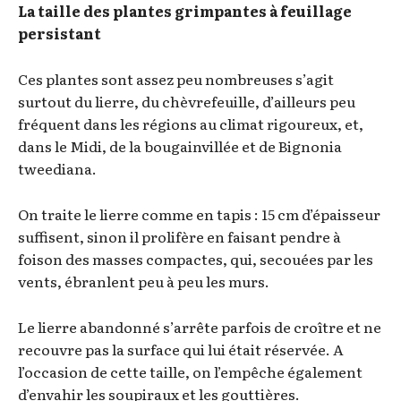
La taille des plantes grimpantes à feuillage
persistant
Ces plantes sont assez peu nombreuses s’agit
surtout du lierre, du chèvrefeuille, d’ailleurs peu
fréquent dans les régions au climat rigoureux, et,
dans le Midi, de la bougainvillée et de Bignonia
tweediana.
On traite le lierre comme en tapis : 15 cm d’épaisseur
suffisent, sinon il prolifère en faisant pendre à
foison des masses compactes, qui, secouées par les
vents, ébranlent peu à peu les murs.
Le lierre abandonné s’arrête parfois de croître et ne
recouvre pas la surface qui lui était réservée. A
l’occasion de cette taille, on l’empêche également
d’envahir les soupiraux et les gouttières.