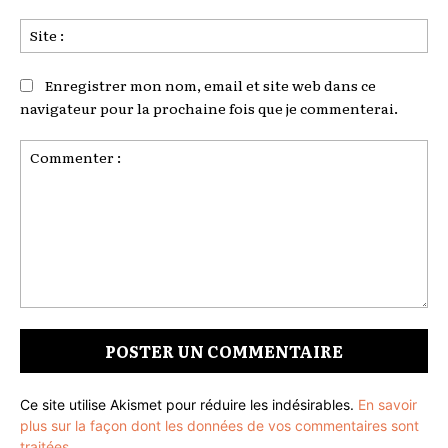
Sit
:
Enregistrer mon nom, email et site web dans ce
navigateur pour la prochaine fois que je commenterai.
Commenter
:
Ce site utilise Akismet pour réduire les indésirables.
En savoir
plus sur la façon dont les données de vos commentaires sont
traitées
.