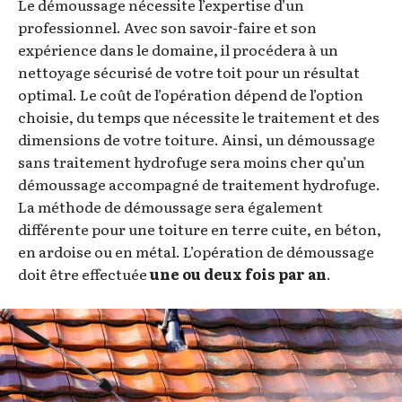
Le démoussage nécessite l’expertise d’un
professionnel. Avec son savoir-faire et son
expérience dans le domaine, il procédera à un
nettoyage sécurisé de votre toit pour un résultat
optimal. Le coût de l’opération dépend de l’option
choisie, du temps que nécessite le traitement et des
dimensions de votre toiture. Ainsi, un démoussage
sans traitement hydrofuge sera moins cher qu’un
démoussage accompagné de traitement hydrofuge.
La méthode de démoussage sera également
différente pour une toiture en terre cuite, en béton,
en ardoise ou en métal. L’opération de démoussage
doit être effectuée
une ou deux fois par an
.