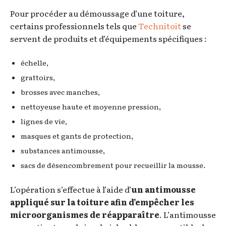
Pour procéder au démoussage d’une toiture,
certains professionnels tels que
Technitoit
se
servent de produits et d’équipements spécifiques :
échelle,
grattoirs,
brosses avec manches,
nettoyeuse haute et moyenne pression,
lignes de vie,
masques et gants de protection,
substances antimousse,
sacs de désencombrement pour recueillir la mousse.
L’opération s’effectue à l’aide d’
un antimousse
appliqué sur la toiture
afin d’empêcher les
microorganismes de réapparaître
. L’antimousse