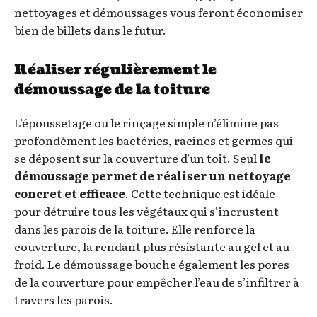
nettoyages et démoussages vous feront économiser
bien de billets dans le futur.
Réaliser régulièrement le
démoussage de la toiture
L’époussetage ou le rinçage simple n’élimine pas
profondément les bactéries, racines et germes qui
se déposent sur la couverture d’un toit. Seul
le
démoussage permet de réaliser un nettoyage
concret et efficace
. Cette technique est idéale
pour détruire tous les végétaux qui s’incrustent
dans les parois de la toiture. Elle renforce la
couverture, la rendant plus résistante au gel et au
froid. Le démoussage bouche également les pores
de la couverture pour empêcher l’eau de s’infiltrer à
travers les parois.