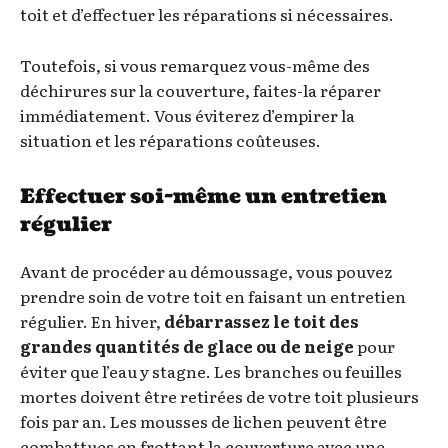
toit et d’effectuer les réparations si nécessaires.
Toutefois, si vous remarquez vous-même des
déchirures sur la couverture, faites-la réparer
immédiatement. Vous éviterez d’empirer la
situation et les réparations coûteuses.
Effectuer soi-même un entretien
régulier
Avant de procéder au démoussage, vous pouvez
prendre soin de votre toit en faisant un entretien
régulier. En hiver,
débarrassez le toit des
grandes quantités de glace ou de neige
pour
éviter que l’eau y stagne. Les branches ou feuilles
mortes doivent être retirées de votre toit plusieurs
fois par an. Les mousses de lichen peuvent être
combattues en frottant la couverture avec une