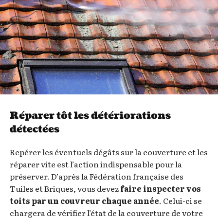
Réparer tôt les détériorations
détectées
Repérer les éventuels dégâts sur la couverture et les
réparer vite est l’action indispensable pour la
préserver. D’après la Fédération française des
Tuiles et Briques, vous devez
faire inspecter vos
toits par un couvreur chaque année
. Celui-ci se
chargera de vérifier l’état de la couverture de votre