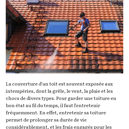
La couverture d’un toit est souvent exposée aux
intempéries, dont la grêle, le vent, la pluie et les
chocs de divers types. Pour garder une toiture en
bon état au fil du temps, il faut l’entretenir
fréquemment. En effet, entretenir sa toiture
permet de prolonger sa durée de vie
considérablement, et les frais engagés pour les