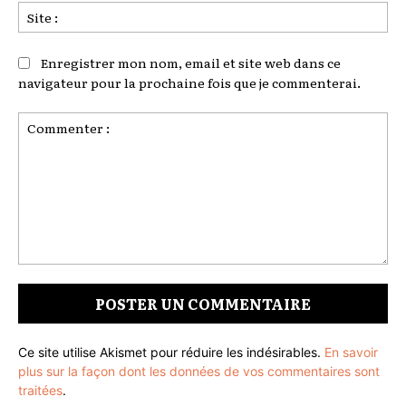
Sit
:
Enregistrer mon nom, email et site web dans ce
navigateur pour la prochaine fois que je commenterai.
Commenter
:
Ce site utilise Akismet pour réduire les indésirables.
En savoir
plus sur la façon dont les données de vos commentaires sont
traitées
.