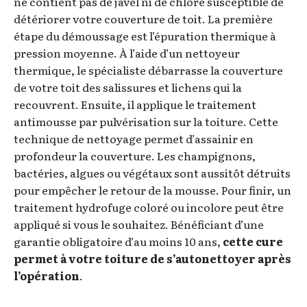
ne contient pas de javel ni de chlore susceptible de
détériorer votre couverture de toit. La première
étape du démoussage est l’épuration thermique à
pression moyenne. À l’aide d’un nettoyeur
thermique, le spécialiste débarrasse la couverture
de votre toit des salissures et lichens qui la
recouvrent. Ensuite, il applique le traitement
antimousse par pulvérisation sur la toiture. Cette
technique de nettoyage permet d’assainir en
profondeur la couverture. Les champignons,
bactéries, algues ou végétaux sont aussitôt détruits
pour empêcher le retour de la mousse. Pour finir, un
traitement hydrofuge coloré ou incolore peut être
appliqué si vous le souhaitez. Bénéficiant d’une
garantie obligatoire d’au moins 10 ans,
cette cure
permet à votre toiture de s’autonettoyer après
l’opération
.