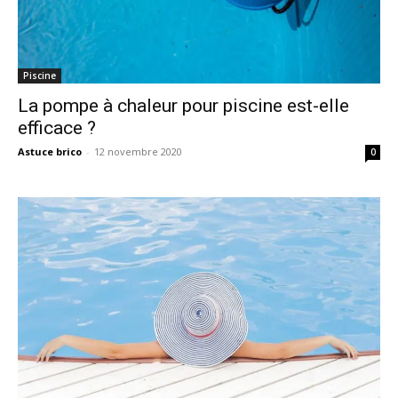
Piscine
La pompe à chaleur pour piscine est-elle
efficace ?
Astuce brico
-
12 novembre 2020
0