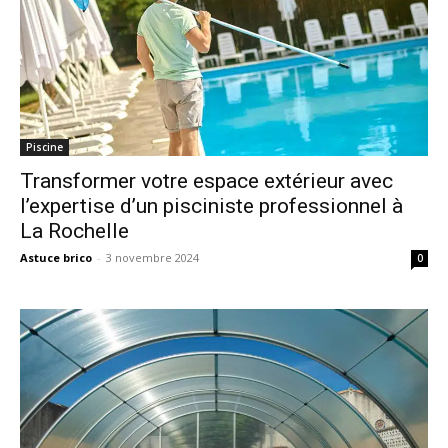
Piscine
Transformer votre espace extérieur avec
l’expertise d’un pisciniste professionnel à
La Rochelle
Astuce brico
-
3 novembre 2024
0