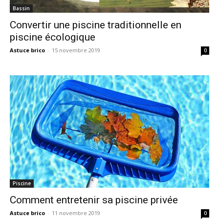
Bassin
Convertir une piscine traditionnelle en
piscine écologique
Astuce brico
-
15 novembre 2019
0
Piscine
Comment entretenir sa piscine privée
Astuce brico
-
11 novembre 2019
0