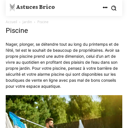
Astuces Brico
Accueil
Jardin
Piscine
Piscine
Nager, plonger, se détendre tout au long du printemps et de
l’été, tel est le souhait de beaucoup de propriétaires. Avoir sa
propre piscine prend une autre dimension, celui d’un art de
vivre au quotidien en profitant des plaisirs de l’eau dans son
propre jardin. Pour votre piscine, pensez à votre barrière de
sécurité et votre alarme piscine qui sont disponibles sur les
boutiques de vente en ligne avec pas mal de bons conseils
pour votre espace aquatique.