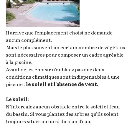
Il arrive que l’emplacement choisi ne demande
aucun complément.
Mais le plus souvent un certain nombre de végétaux
sont nécessaires pour composer un cadre agréable
à la piscine.
Avant de les choisir n’oubliiez pas que deux
conditions climatiques sont indispensables à une
piscine :
le soleil et l’absence de vent.
Le soleil:
N’intercalez aucun obstacle entre le soleil et l’eau
du bassin. Si vous plantez des arbres qu’ils soient
toujours situés au nord du plan d’eau.