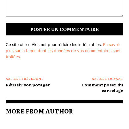
Commenter
:
Ce site utilise Akismet pour réduire les indésirables.
En savoir
plus sur la façon dont les données de vos commentaires sont
traitées
.
ARTICLE PRÉCÉDENT
ARTICLE SUIVANT
Réussir son potager
Comment poser du
carrelage
MORE FROM AUTHOR