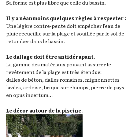
Sa forme est plus libre que celle du bassin.
Il y a néanmoins quelques règles à respecter :
Une légère contre-pente doit empêcher l’eau de
pluie recueillie sur la plage et souillée par le sol de
retomber dans le bassin.
Le dallage doit être antidérapant.
La gamme des matériaux pouvant assurer le
revêtement de la plage est très étendue:
dalles de béton, dalles romaines, mignonnettes
lavées, ardoise, brique sur champs, pierre de pays
en opus incertum…
Le décor autour de la piscine.