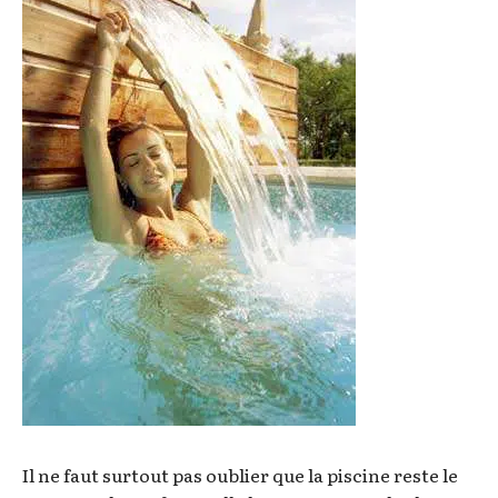
Il ne faut surtout pas oublier que la piscine reste le