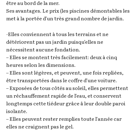
être au bord de la mer.
Ses avantages. Le prix (les piscines démontables les
met à la portée d’un très grand nombre de jardin.
-Elles conviennent à tous les terrains et ne
détériorent pas un jardin puisqu’elles ne
nécessitent aucune fondation.
– Elles se montent très facilement: deux à cinq
heures selon les dimensions.
– Elles sont légères, et peuvent, une fois repliées,
être transportées dans le coffre d’une voiture.
– Exposées de tous côtés au soleil, elles permettent
un réchauffement rapide de l’eau, et conservent
longtemps cette tiédeur grâce â leur double paroi
isolante.
– Elles peuvent rester remplies toute l’année car
elles ne craignent pas le gel.