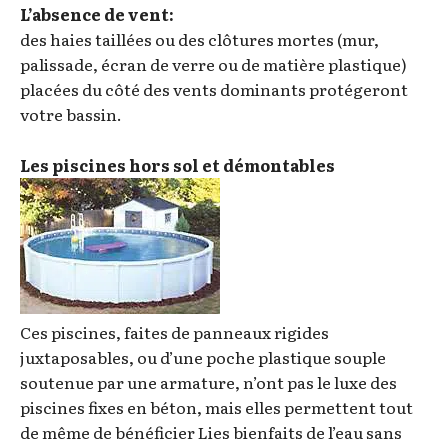
L’absence de vent:
des haies taillées ou des clôtures mortes (mur,
palissade, écran de verre ou de matière plastique)
placées du côté des vents dominants protégeront
votre bassin.
Les piscines hors sol et démontables
Ces piscines, faites de panneaux rigides
juxtaposables, ou d’une poche plastique souple
soutenue par une armature, n’ont pas le luxe des
piscines fixes en béton, mais elles permettent tout
de même de bénéficier Lies bienfaits de l’eau sans