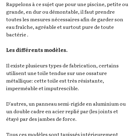
Rappelons à ce sujet que pour une piscine, petite ou
grande, en dur ou démontable, il faut prendre
toutes les mesures nécessaires afin de garder son
eau fraîche, agréable et surtout pure de toute
bactérie .
Les différents modèles.
Il existe plusieurs types de fabrication, certains
utilisent une toile tendue sur une ossature
métallique: cette toile est très résistante,
imperméable et imputrescible.
D’autres, un panneau semi-rigide en aluminium ou
un double cadre en acier replié par (les joints et
étayé par des jambes de force.
Tous ces modèles sont tapissés intérieurement