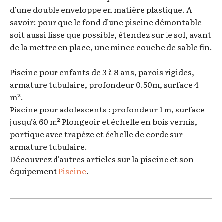
d’une double enveloppe en matière plastique. A
savoir: pour que le fond d’une piscine démontable
soit aussi lisse que possible, étendez sur le sol, avant
de la mettre en place, une mince couche de sable fin.
Piscine pour enfants de 3 à 8 ans, parois rigides,
armature tubulaire, profondeur 0.50m, surface 4
m².
Piscine pour adolescents : profondeur 1 m, surface
jusqu’à 60 m² Plongeoir et échelle en bois vernis,
portique avec trapèze et échelle de corde sur
armature tubulaire.
Découvrez d’autres articles sur la piscine et son
équipement
Piscine
.