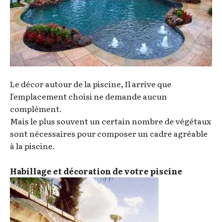
Le décor autour de la piscine, Il arrive que
l’emplacement choisi ne demande aucun
complément.
Mais le plus souvent un certain nombre de végétaux
sont nécessaires pour composer un cadre agréable
à la piscine.
Habillage et décoration de votre piscine