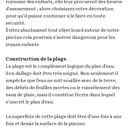
royaume des enfants, elle leur procurent des heures
d’amusement , alors choisissez votre décoration
pour qu’il puisse continuer à le faire en toute
sécurité.
Évitez absolument tout objet lourd autour de votre
piscine cela pourrais s’avérer dangereux pour les
jeunes enfants
Construction de la plage
.
La plage est le complément logique du plan d’eau.
Son dallage doit être très soigné. Non seulement il
empêche que l’eau ne soit souillée avec de la terre,
des débris de feuilles mortes ou le ruissèlement des
eaux de pluie, mais il constitue l’écrin dans lequel
s’inscrit le plan d’eau.
La superficie de cette plage doit être d’une fois à une
fois et demie la surface de la piscine.