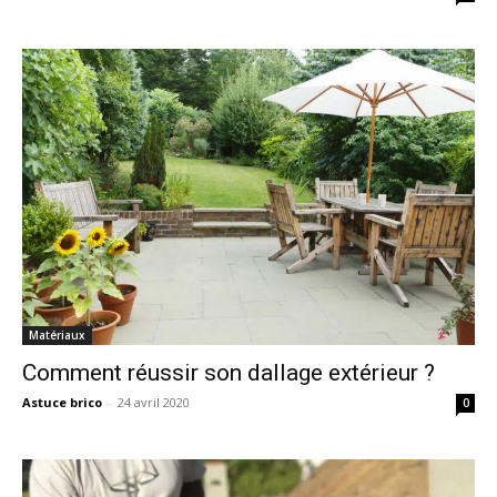
Matériaux
Comment réussir son dallage extérieur ?
Astuce brico
-
24 avril 2020
0