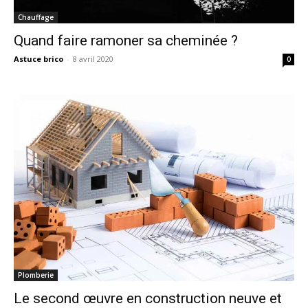
Chauffage
Quand faire ramoner sa cheminée ?
Astuce brico
-
8 avril 2020
0
Plomberie
Le second œuvre en construction neuve et