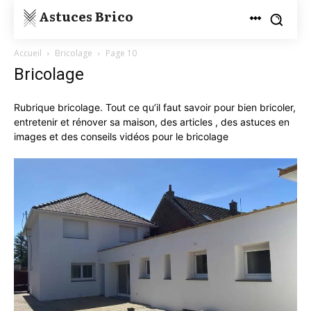
Astuces Brico
Accueil
Bricolage
Page 10
Bricolage
Rubrique bricolage. Tout ce qu’il faut savoir pour bien bricoler,
entretenir et rénover sa maison, des articles , des astuces en
images et des conseils vidéos pour le bricolage