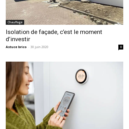
Chauffage
Isolation de façade, c’est le moment
d’investir
Astuce brico
-
30 juin 2020
0