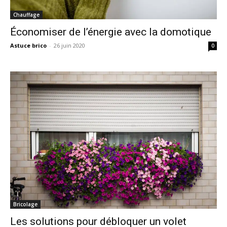
Chauffage
Économiser de l’énergie avec la domotique
Astuce brico
-
26 juin 2020
0
Bricolage
Les solutions pour débloquer un volet