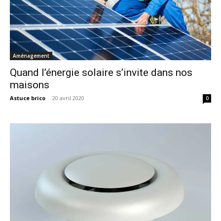
Aménagement
Quand l’énergie solaire s’invite dans nos
maisons
Astuce brico
-
20 avril 2020
0