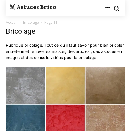
Astuces Brico
Accueil
Bricolage
Page 11
Bricolage
Rubrique bricolage. Tout ce qu’il faut savoir pour bien bricoler,
entretenir et rénover sa maison, des articles , des astuces en
images et des conseils vidéos pour le bricolage