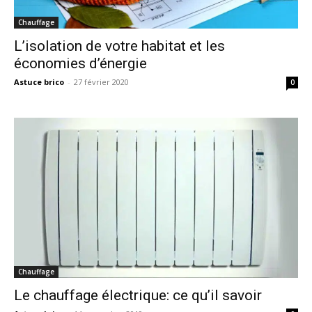
Chauffage
L’isolation de votre habitat et les
économies d’énergie
Astuce brico
-
27 février 2020
0
Chauffage
Le chauffage électrique: ce qu’il savoir