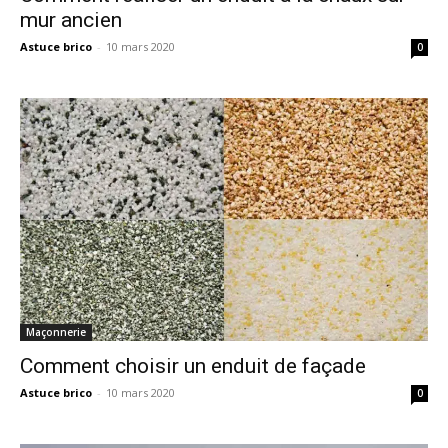
mur ancien
Astuce brico
-
10 mars 2020
0
Maçonnerie
Comment choisir un enduit de façade
Astuce brico
-
10 mars 2020
0